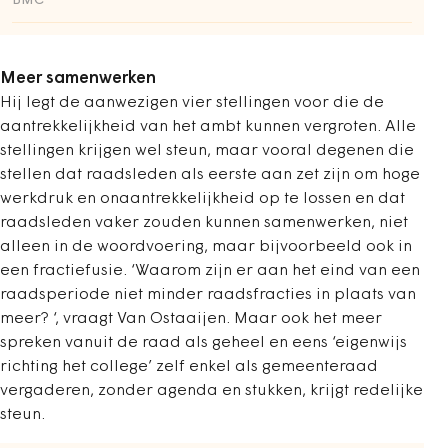
BMC
Meer samenwerken
Hij legt de aanwezigen vier stellingen voor die de
aantrekkelijkheid van het ambt kunnen vergroten. Alle
stellingen krijgen wel steun, maar vooral degenen die
stellen dat raadsleden als eerste aan zet zijn om hoge
werkdruk en onaantrekkelijkheid op te lossen en dat
raadsleden vaker zouden kunnen samenwerken, niet
alleen in de woordvoering, maar bijvoorbeeld ook in
een fractiefusie. ‘Waarom zijn er aan het eind van een
raadsperiode niet minder raadsfracties in plaats van
meer? ‘, vraagt Van Ostaaijen. Maar ook het meer
spreken vanuit de raad als geheel en eens ‘eigenwijs
richting het college’ zelf enkel als gemeenteraad
vergaderen, zonder agenda en stukken, krijgt redelijke
steun.