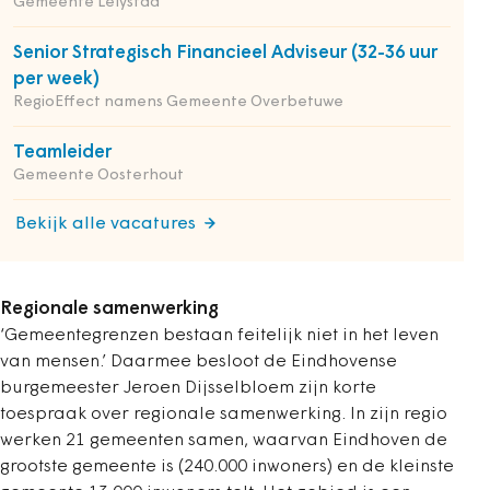
Gemeente Lelystad
Senior Strategisch Financieel Adviseur (32-36 uur
per week)
RegioEffect namens Gemeente Overbetuwe
Teamleider
Gemeente Oosterhout
Bekijk alle vacatures
Regionale samenwerking
‘Gemeentegrenzen bestaan feitelijk niet in het leven
van mensen.’ Daarmee besloot de Eindhovense
burgemeester Jeroen Dijsselbloem zijn korte
toespraak over regionale samenwerking. In zijn regio
werken 21 gemeenten samen, waarvan Eindhoven de
grootste gemeente is (240.000 inwoners) en de kleinste