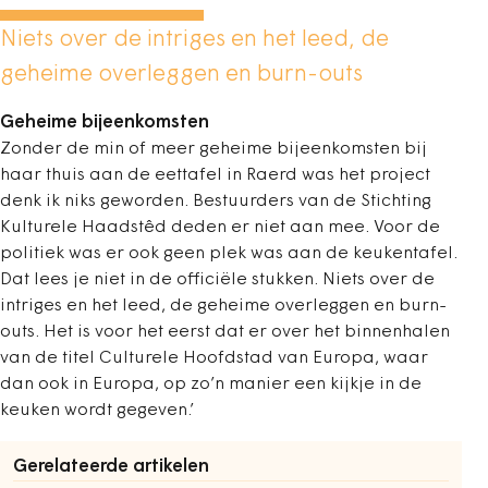
Niets over de intriges en het leed, de
geheime overleggen en burn-outs
Geheime bijeenkomsten
Zonder de min of meer geheime bijeenkomsten bij
haar thuis aan de eettafel in Raerd was het project
denk ik niks geworden. Bestuurders van de Stichting
Kulturele Haadstêd deden er niet aan mee. Voor de
politiek was er ook geen plek was aan de keukentafel.
Dat lees je niet in de officiële stukken. N
iets over de
intriges en het leed, de geheime overleggen en burn-
outs. Het is voor het eerst dat er over het binnenhalen
van de titel Culturele Hoofdstad van Europa, waar
dan ook in Europa, op zo’n manier een kijkje in de
keuken wordt gegeven.’
Gerelateerde artikelen