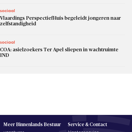
sociaal
Vlaardings PerspectiefHuis begeleidt jongeren naar
zelfstandigheid
sociaal
COA: asielzoekers Ter Apel sliepen in wachtruimte
IND
Meer Binnenlands Bestuur
Service & Contact