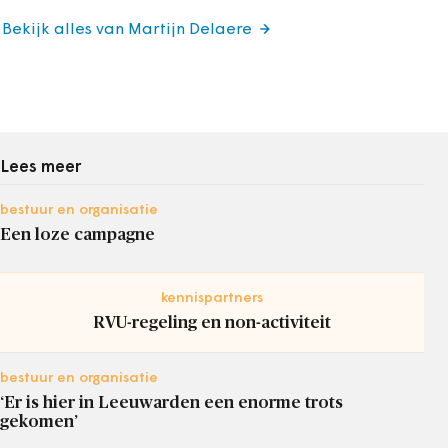
Bekijk alles van Martijn Delaere
Lees meer
bestuur en organisatie
Een loze campagne
kennispartners
RVU-regeling en non-activiteit
bestuur en organisatie
‘Er is hier in Leeuwarden een enorme trots
gekomen’