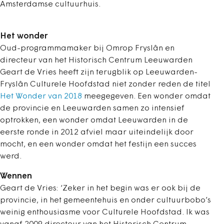
Amsterdamse cultuurhuis.
Het wonder
Oud-programmamaker bij Omrop Fryslân en
directeur van het Historisch Centrum Leeuwarden
Geart de Vries heeft zijn terugblik op Leeuwarden-
Fryslân Culturele Hoofdstad niet zonder reden de titel
Het Wonder van 2018
meegegeven. Een wonder omdat
de provincie en Leeuwarden samen zo intensief
optrokken, een wonder omdat Leeuwarden in de
eerste ronde in 2012 afviel maar uiteindelijk door
mocht, en een wonder omdat het festijn een succes
werd.
Wennen
Geart de Vries: ‘Zeker in het begin was er ook bij de
provincie, in het gemeentehuis en onder cultuurbobo’s
weinig enthousiasme voor Culturele Hoofdstad. Ik was