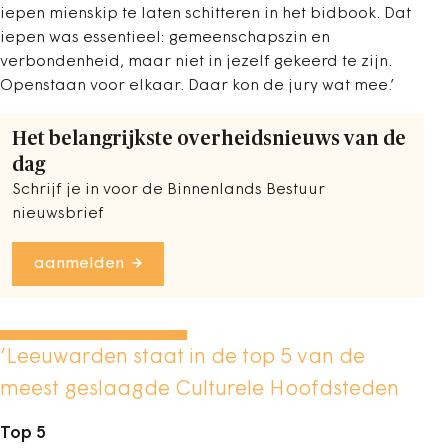
iepen mienskip te laten schitteren in het bidbook. Dat
iepen was essentieel: gemeenschapszin en
verbondenheid, maar niet in jezelf gekeerd te zijn.
Openstaan voor elkaar. Daar kon de jury wat mee.’
Het belangrijkste overheidsnieuws van de
dag
Schrijf je in voor de Binnenlands Bestuur
nieuwsbrief
aanmelden
‘Leeuwarden staat in de top 5 van de
meest geslaagde Culturele Hoofdsteden
Top 5