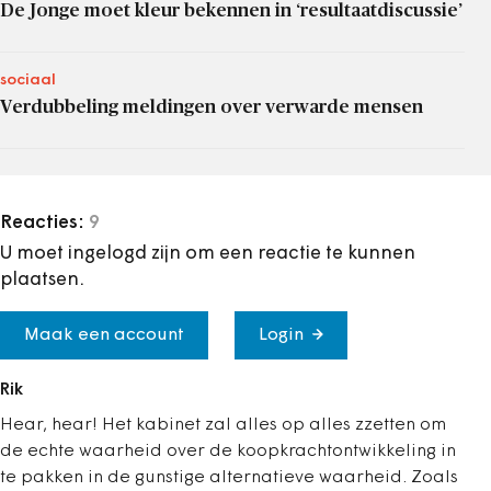
De Jonge moet kleur bekennen in ‘resultaatdiscussie’
sociaal
Verdubbeling meldingen over verwarde mensen
Reacties:
9
U moet ingelogd zijn om een reactie te kunnen
plaatsen.
Maak een account
Login
Rik
Hear, hear! Het kabinet zal alles op alles zzetten om
de echte waarheid over de koopkrachtontwikkeling in
te pakken in de gunstige alternatieve waarheid. Zoals