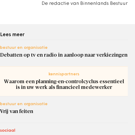
De redactie van Binnenlands Bestuur
Lees meer
bestuur en organisatie
Debatten op tv en radio in aanloop naar verkiezingen
kennispartners
Waarom een planning-en-controlcyclus essentieel
is in uw werk als financieel medewerker
bestuur en organisatie
Vrij van feiten
sociaal