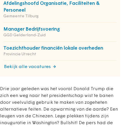
Afdelingshoofd Organisatie, Faciliteiten &
Personeel
Gemeente Tilburg
Manager Bedrijfsvoering
GGD Gelderland-Zuid
Toezichthouder financiën lokale overheden
Provincie Utrecht
Bekijk alle vacatures
Drie jaar geleden was het vooral Donald Trump die
zich een weg naar het presidentschap wist te banen
door veelvuldig gebruik te maken van zogeheten
alternatieve feiten. De opwarming van de aarde? Een
leugen van de Chinezen. Lege plekken tijdens zijn
inauguratie in Washington? Bullshit! De pers had de