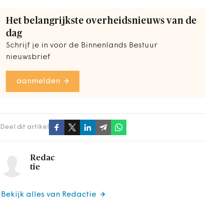
Het belangrijkste overheidsnieuws van de
dag
Schrijf je in voor de Binnenlands Bestuur
nieuwsbrief
aanmelden
Deel dit artikel
Redac
tie
Bekijk alles van Redactie