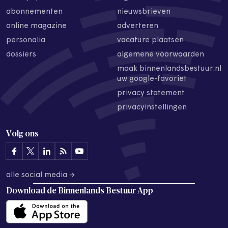
abonnementen
nieuwsbrieven
online magazine
adverteren
personalia
vacature plaatsen
dossiers
algemene voorwaarden
maak binnenlandsbestuur.nl
uw google-favoriet
privacy statement
privacyinstellingen
Volg ons
alle social media →
Download de
Binnenlands Bestuur App