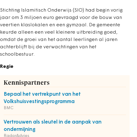
Stichting Islamitisch Onderwijs (SIO) had begin vorig
jaar om 3 miljoen euro gevraagd voor de bouw van
veertien klaslokalen en een gymzaal. De gemeente
keurde alleen een veel kleinere uitbreiding goed,
omdat de groei van het aantal leerlingen al jaren
achterblijft bij de verwachtingen van het
schoolbestuur.
Regie
Kennispartners
Bepaal het vertrekpunt van het
Volkshuisvestingsprogramma
BMC
Vertrouwen als sleutel in de aanpak van
ondermijning
RadarAdvies