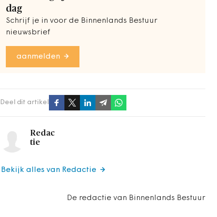
dag
Schrijf je in voor de Binnenlands Bestuur
nieuwsbrief
aanmelden
Deel dit artikel
Redac
tie
Bekijk alles van Redactie
De redactie van Binnenlands Bestuur