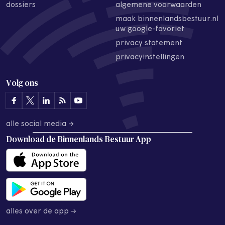
dossiers
algemene voorwaarden
maak binnenlandsbestuur.nl
uw google-favoriet
privacy statement
privacyinstellingen
Volg ons
alle social media →
Download de
Binnenlands Bestuur App
alles over de app →