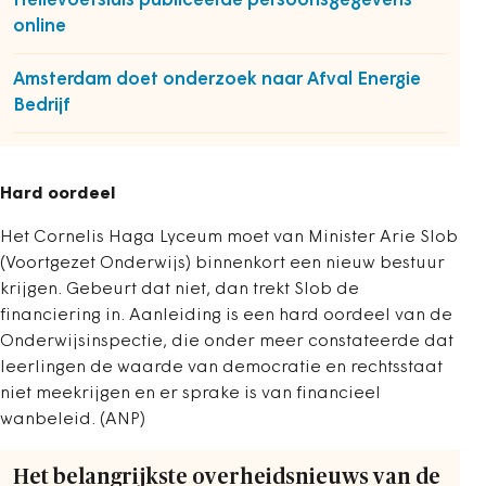
Hellevoetsluis publiceerde persoonsgegevens
online
Amsterdam doet onderzoek naar Afval Energie
Bedrijf
Hard oordeel
Het Cornelis Haga Lyceum moet van Minister Arie Slob
(Voortgezet Onderwijs) binnenkort een nieuw bestuur
krijgen. Gebeurt dat niet, dan trekt Slob de
financiering in. Aanleiding is een hard oordeel van de
Onderwijsinspectie, die onder meer constateerde dat
leerlingen de waarde van democratie en rechtsstaat
niet meekrijgen en er sprake is van financieel
wanbeleid. (ANP)
Het belangrijkste overheidsnieuws van de