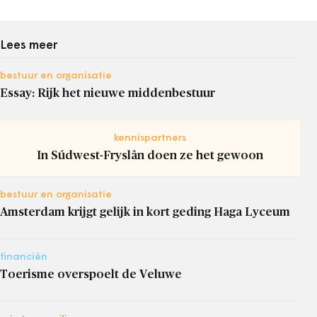
Lees meer
bestuur en organisatie
Essay: Rijk het nieuwe middenbestuur
kennispartners
In Súdwest-Fryslân doen ze het gewoon
bestuur en organisatie
Amsterdam krijgt gelijk in kort geding Haga Lyceum
financiën
Toerisme overspoelt de Veluwe