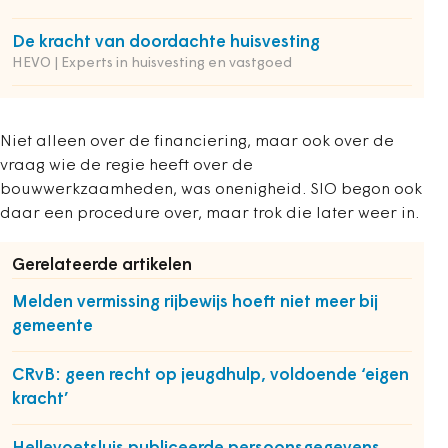
De kracht van doordachte huisvesting
HEVO | Experts in huisvesting en vastgoed
Niet alleen over de financiering, maar ook over de
vraag wie de regie heeft over de
bouwwerkzaamheden, was onenigheid. SIO begon ook
daar een procedure over, maar trok die later weer in.
Gerelateerde artikelen
Melden vermissing rijbewijs hoeft niet meer bij
gemeente
CRvB: geen recht op jeugdhulp, voldoende ‘eigen
kracht’