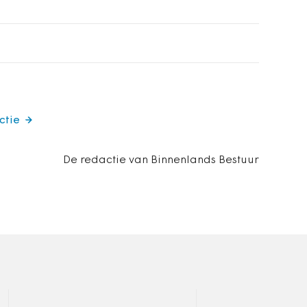
ctie
De redactie van Binnenlands Bestuur