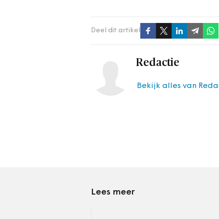
Deel dit artikel
Redactie
Bekijk alles van Reda
Lees meer