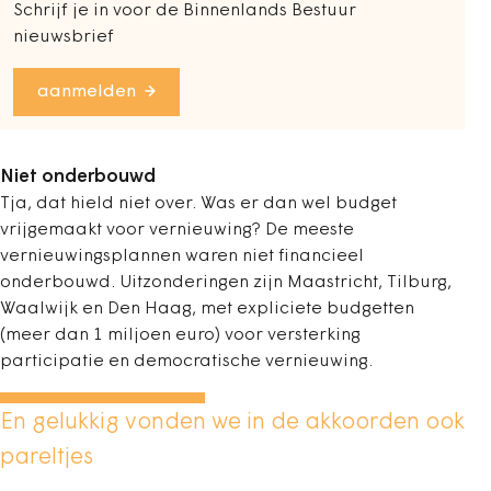
Schrijf je in voor de Binnenlands Bestuur
nieuwsbrief
aanmelden
Niet onderbouwd
Tja, dat hield niet over. Was er dan wel ­budget
vrijgemaakt voor vernieuwing? De meeste
vernieuwingsplannen waren niet financieel
onderbouwd. Uitzonderingen zijn Maastricht, Tilburg,
Waalwijk en Den Haag, met expliciete budgetten
(meer dan 1 miljoen euro) voor versterking
participatie en democratische vernieuwing.
En gelukkig vonden we in de akkoorden ook
pareltjes