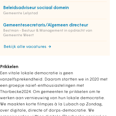
Beleidsadviseur sociaal domein
Gemeente Lelystad
Gemeentesecretaris/Algemeen directeur
Bestman - Bestuur & Management in opdracht van
Gemeente Weert
Bekijk alle vacatures
Prikkelen
Een vitale lokale democratie is geen
vanzelfsprekendheid. Daarom startten we in 2020 met
een groepje naief-enthousiastelingen met
Thorbecke2024. Om gemeenten te prikkelen om te
werken aan vernieuwing van hun lokale democratie.
We maakten korte filmpjes à la Lubach op Zondag,
over digitale, directe of dorps-democratie. We