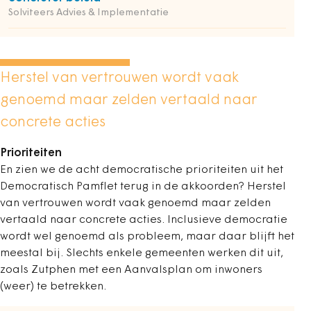
Solviteers Advies & Implementatie
Herstel van vertrouwen wordt vaak
genoemd maar zelden vertaald naar
concrete acties
Prioriteiten
En zien we de acht democratische prioriteiten uit het
Democratisch Pamflet terug in de akkoorden? Herstel
van vertrouwen wordt vaak genoemd maar zelden
vertaald naar concrete acties. Inclusieve democratie
wordt wel genoemd als probleem, maar daar blijft het
meestal bij. Slechts enkele gemeenten werken dit uit,
zoals Zutphen met een Aanvalsplan om inwoners
(weer) te betrekken.