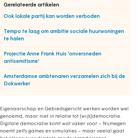
Gerelateerde artikelen
Ook lokale partij kan worden verboden
Tempo te laag om ambitie sociale huurwoningen
te halen
Projectie Anne Frank Huis 'onversneden
antisemitisme'
Amsterdamse ambtenaren verzamelen zich bij de
Dokwerker
Eigenaarschap en Gebiedsgericht werken worden wel
genoemd, maar niet in relatie tot (wijk)democratie.
Digitale democratie komt wat vaker voor – Nijmegen
noemt zelfs games en simulaties – maar veelal gaat