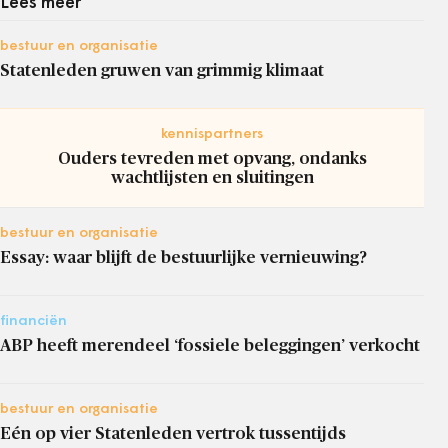
Lees meer
bestuur en organisatie
Statenleden gruwen van grimmig klimaat
kennispartners
Ouders tevreden met opvang, ondanks
wachtlijsten en sluitingen
bestuur en organisatie
Essay: waar blijft de bestuurlijke vernieuwing?
financiën
ABP heeft merendeel ‘fossiele beleggingen’ verkocht
bestuur en organisatie
Eén op vier Statenleden vertrok tussentijds