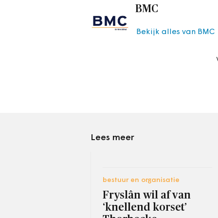
BMC
Bekijk alles van BMC
Lees meer
bestuur en organisatie
Fryslân wil af van
‘knellend korset’