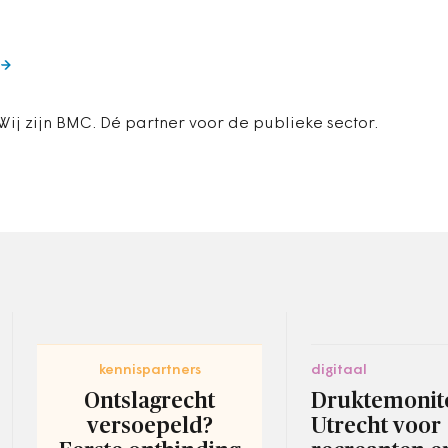
Wij zijn BMC. Dé partner voor de publieke sector.
kennispartners
digitaal
Ontslagrecht
Druktemonit
versoepeld?
Utrecht voor