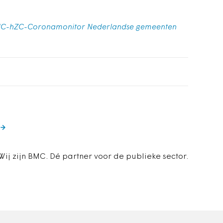
BMC-hZC-Coronamonitor Nederlandse gemeenten
Wij zijn BMC. Dé partner voor de publieke sector.