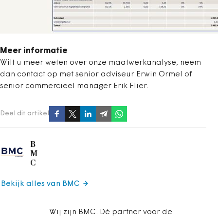
Meer informatie
Wilt u meer weten over onze maatwerkanalyse, neem
dan contact op met senior adviseur Erwin Ormel of
senior commercieel manager Erik Flier.
Deel dit artikel
B
M
C
Bekijk alles van BMC
Wij zijn BMC. Dé partner voor de