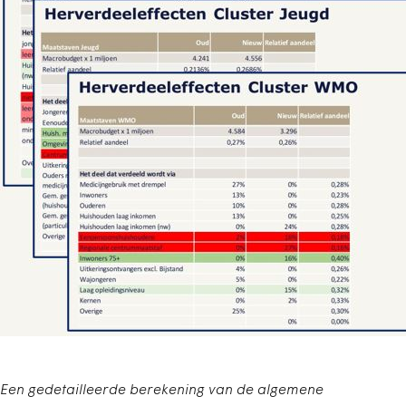
Een gedetailleerde berekening van de algemene