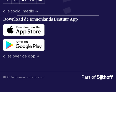
alle social media →
Download de
Binnenlands Bestuur App
alles over de app →
© 2026 Binnenlands Bestuur