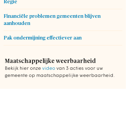
Regie
Financiële problemen gemeenten blijven
aanhouden
Pak ondermijning effectiever aan
Maatschappelijke weerbaarheid
Bekijk hier onze
video
van 3 acties voor uw
gemeente op maatschappelijke weerbaarheid.