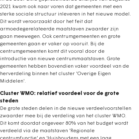
2021 kwam ook naar voren dat gemeenten met een
sterke sociale structuur inleveren in het nieuwe model.
Dit wordt veroorzaakt door het feit dat
armoedegerelateerde maatstaven zwaarder zijn
gaan meewegen. Ook centrumgemeenten en grote
gemeenten gaan er vaker op vooruit. Bij de
centrumgemeenten komt dit vooral door de
introductie van nieuwe centrummaatstaven. Grote
gemeenten hebben bovendien vaker voordeel van de
herverdeling binnen het cluster 'Overige Eigen
Middelen'.
Cluster WMO: relatief voordeel voor de grote
steden
De grote steden delen in de nieuwe verdeelvoorstellen
zwaarder mee bij de verdeling van het cluster WMO.
Dit komt doordat ongeveer 80% van het budget wordt
verdeeld via de maatstaven 'Regionale
centrumfunctie' en 'Huishoudens met een laag