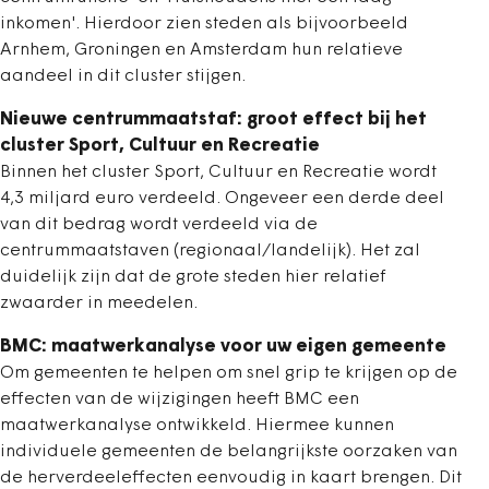
inkomen'. Hierdoor zien steden als bijvoorbeeld
Arnhem, Groningen en Amsterdam hun relatieve
aandeel in dit cluster stijgen.
Nieuwe centrummaatstaf: groot effect bij het
cluster Sport, Cultuur en Recreatie
Binnen het cluster Sport, Cultuur en Recreatie wordt
4,3 miljard euro verdeeld. Ongeveer een derde deel
van dit bedrag wordt verdeeld via de
centrummaatstaven (regionaal/landelijk). Het zal
duidelijk zijn dat de grote steden hier relatief
zwaarder in meedelen.
BMC: maatwerkanalyse voor uw eigen gemeente
Om gemeenten te helpen om snel grip te krijgen op de
effecten van de wijzigingen heeft BMC een
maatwerkanalyse ontwikkeld. Hiermee kunnen
individuele gemeenten de belangrijkste oorzaken van
de herverdeeleffecten eenvoudig in kaart brengen. Dit