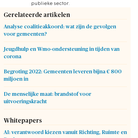
publieke sector.
Gerelateerde artikelen
Analyse coalitieakkoord: wat zijn de gevolgen
voor gemeenten?
Jeugdhulp en Wmo-ondersteuning in tijden van
corona
Begroting 2022: Gemeenten leveren bijna € 800
miljoen in
De menselijke maat: brandstof voor
uitvoeringskracht
Whitepapers
AI: verantwoord kiezen vanuit Richting, Ruimte en