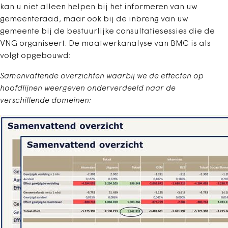
kan u niet alleen helpen bij het informeren van uw
gemeenteraad, maar ook bij de inbreng van uw
gemeente bij de bestuurlijke consultatiesessies die de
VNG organiseert. De maatwerkanalyse van BMC is als
volgt opgebouwd:
Samenvattende overzichten waarbij we de effecten op
hoofdlijnen weergeven onderverdeeld naar de
verschillende domeinen: