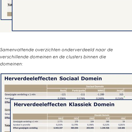
Samenvattende overzichten onderverdeeld naar de
verschillende domeinen en de clusters binnen die
domeinen: