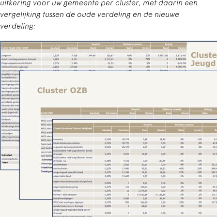
uitkering voor uw gemeente per cluster, met daarin een
vergelijking tussen de oude verdeling en de nieuwe
verdeling: