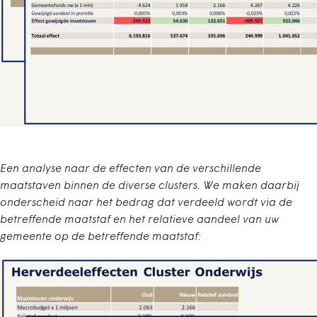
Een analyse naar de effecten van de verschillende
maatstaven binnen de diverse clusters. We maken daarbij
onderscheid naar het bedrag dat verdeeld wordt via de
betreffende maatstaf en het relatieve aandeel van uw
gemeente op de betreffende maatstaf: