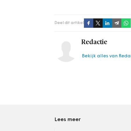
Deel dit artikel
Redactie
Bekijk alles van Reda
Lees meer