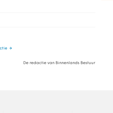
ctie
De redactie van Binnenlands Bestuur