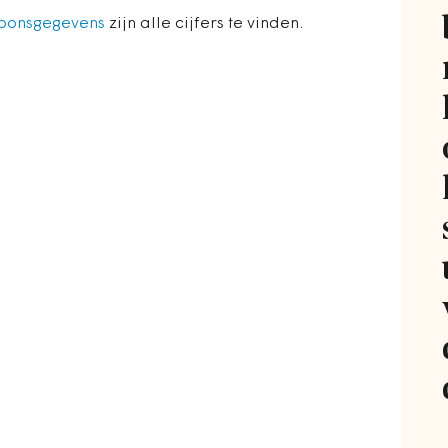
rsoonsgegevens
zijn alle cijfers te vinden.