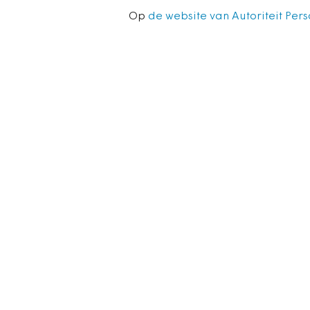
Op
de website van Autoriteit Pe