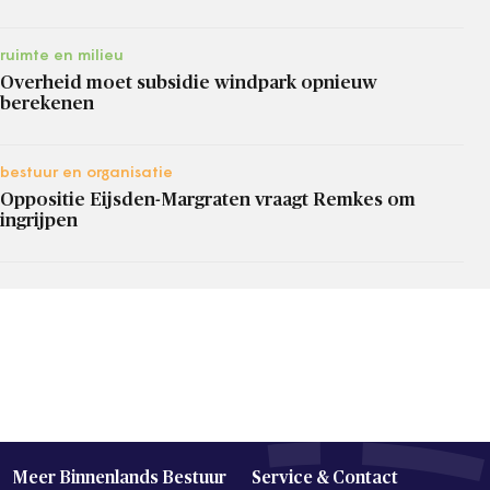
ruimte en milieu
Overheid moet subsidie windpark opnieuw
berekenen
bestuur en organisatie
Oppositie Eijsden-Margraten vraagt Remkes om
ingrijpen
Meer Binnenlands Bestuur
Service & Contact