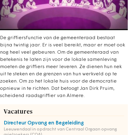
De griffiersfunctie van de gemeenteraad bestaat
bijna twintig jaar. Er is veel bereikt, maar er moet ook
nog heel veel gebeuren. Om de gemeenteraad van
betekenis te laten zijn voor de lokale samenleving
moeten de griffiers meer leveren. Ze dienen hun nek
uit te steken en de grenzen van hun werkveld op te
zoeken. Om zo het lokale huis voor de democratie
opnieuw in te richten. Dat betoogt Jan Dirk Pruim,
scheidend raadsgriffier van Almere.
Vacatures
Directeur Opvang en Begeleiding
Leeuwendaal in opdracht van Centraal Orgaan opvang
asielzoekers (COA)