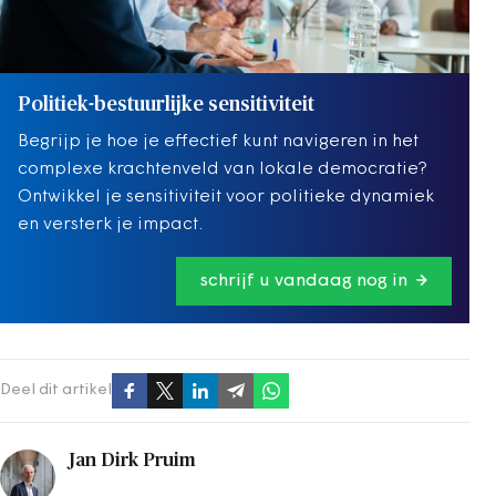
Politiek-bestuurlijke sensitiviteit
Begrijp je hoe je effectief kunt navigeren in het
complexe krachtenveld van lokale democratie?
Ontwikkel je sensitiviteit voor politieke dynamiek
en versterk je impact.
schrijf u vandaag nog in
Deel dit artikel
Jan Dirk Pruim