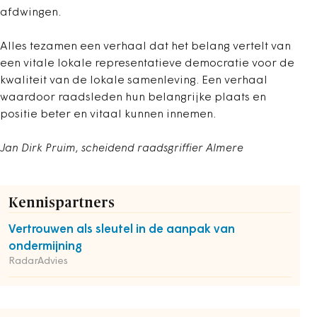
afdwingen.
Alles tezamen een verhaal dat het belang vertelt van
een vitale lokale representatieve democratie voor de
kwaliteit van de lokale samenleving. Een verhaal
waardoor raadsleden hun belangrijke plaats en
positie beter en vitaal kunnen innemen.
Jan Dirk Pruim, scheidend raadsgriffier Almere
Kennispartners
Vertrouwen als sleutel in de aanpak van
ondermijning
RadarAdvies