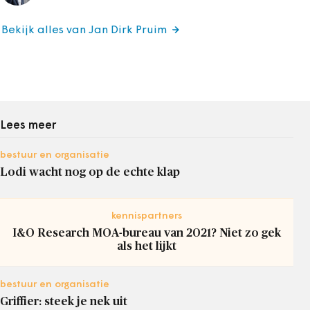
Bekijk alles van Jan Dirk Pruim
Lees meer
bestuur en organisatie
Lodi wacht nog op de echte klap
kennispartners
I&O Research MOA-bureau van 2021? Niet zo gek
als het lijkt
bestuur en organisatie
Griffier: steek je nek uit