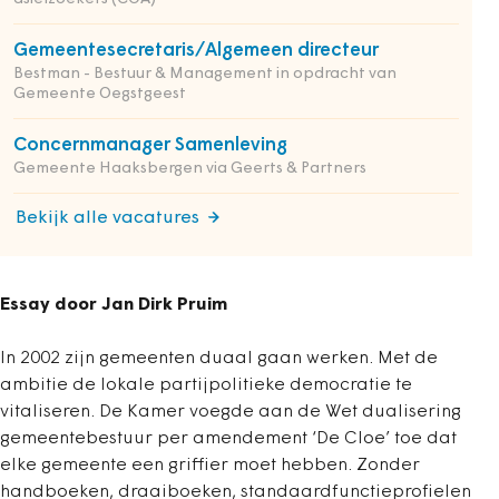
Gemeentesecretaris/Algemeen directeur
Bestman - Bestuur & Management in opdracht van
Gemeente Oegstgeest
Concernmanager Samenleving
Gemeente Haaksbergen via Geerts & Partners
Bekijk alle vacatures
Essay door Jan Dirk Pruim
In 2002 zijn gemeenten duaal gaan werken. Met de
ambitie de lokale partijpolitieke democratie te
vitaliseren. De Kamer voegde aan de Wet dualisering
gemeentebestuur per amendement ‘De Cloe’ toe dat
elke gemeente een griffier moet hebben. Zonder
handboeken, draaiboeken, standaardfunctieprofielen