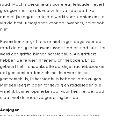
raad. Machtstoename als portefeuillehouder levert
gezagsverlies op als voorzitter van de raad. Een
ambtelijke organisatie die werkt voor klanten en niet
via de bestuursorganen voor de inwoners, helpt ook
niet.
Bovendien zijn griffiers er niet in geslaagd voor de
raad de brug te bouwen tussen stad en stadhuis. Het
werd een griffie binnen het stadhuis. Als griffiers
hebben we te weinig tegenwicht geboden. En zo
gebeurt het – ondanks alle aardige fractiebezoeken –
dat gemeenteraden zich met hun werk in het
gemeentehuis, in het stadhuis hebben laten zuigen.
Met een leeg midden tot gevolg en raadsleden die
vrijelijk kunnen opmerken dat voor hen niet de raad,
maar wel de raadsvergadering bestaat.
Aanjager