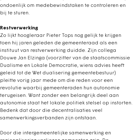
ondoenlijk om medebewindstaken te controleren en
bij te sturen.
Restverwerking
Zo lijkt hoogleraar Pieter Tops nog gelijk te krijgen
toen hij jaren geleden de gemeenteraad als een
instituut van restverwerking duidde. Zijn collega
Douwe Jan Elzinga (voorzitter van de staatscommissie
Dualisme en Lokale Democratie, wiens advies heeft
geleid tot de Wet dualisering gemeentebestuur)
pleitte vorig jaar mede om die reden voor een
revolutie waarbij gemeenteraden hun autonomie
terugeisen. Want zonder een belangrijk deel aan
autonomie staat het lokale politiek stelsel op instorten.
Bedenk dat door die decentralisaties veel
samenwerkingsverbanden zijn ontstaan.
Door die intergemeentelijke samenwerking en