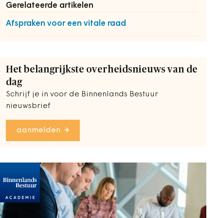
Gerelateerde artikelen
Afspraken voor een vitale raad
Het belangrijkste overheidsnieuws van de
dag
Schrijf je in voor de Binnenlands Bestuur
nieuwsbrief
aanmelden