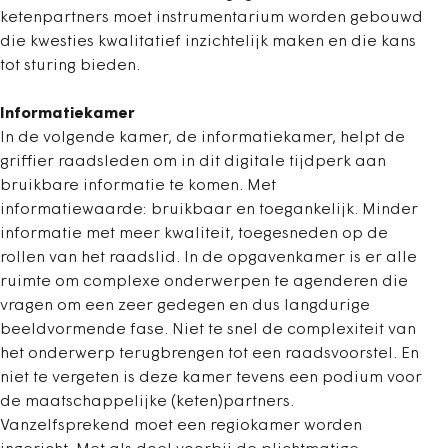
ketenpartners moet instrumentarium worden gebouwd
die kwesties kwalitatief inzichtelijk maken en die kans
tot sturing bieden.
Informatiekamer
In de volgende kamer, de informatiekamer, helpt de
griffier raadsleden om in dit digitale tijdperk aan
bruikbare informatie te komen. Met
informatiewaarde: bruikbaar en toegankelijk. Minder
informatie met meer kwaliteit, toegesneden op de
rollen van het raadslid. In de opgavenkamer is er alle
ruimte om complexe onderwerpen te agenderen die
vragen om een zeer gedegen en dus langdurige
beeldvormende fase. Niet te snel de complexiteit van
het onderwerp terugbrengen tot een raadsvoorstel. En
niet te vergeten is deze kamer tevens een podium voor
de maatschappelijke (keten)partners.
Vanzelfsprekend moet een regiokamer worden