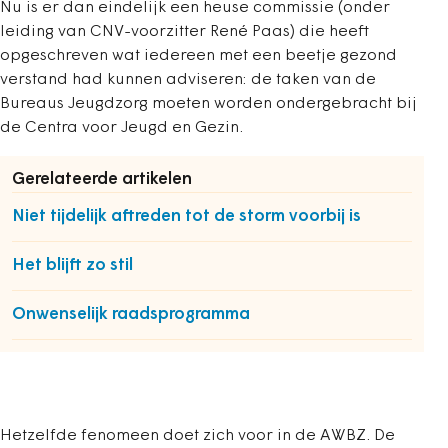
Nu is er dan eindelijk een heuse commissie (onder
leiding van CNV-voorzitter René Paas) die heeft
opgeschreven wat iedereen met een beetje gezond
verstand had kunnen adviseren: de taken van de
Bureaus Jeugdzorg moeten worden ondergebracht bij
de Centra voor Jeugd en Gezin.
Gerelateerde artikelen
Niet tijdelijk aftreden tot de storm voorbij is
Het blijft zo stil
Onwenselijk raadsprogramma
Hetzelfde fenomeen doet zich voor in de AWBZ. De