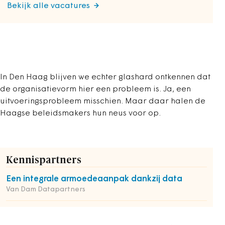
Bekijk alle vacatures
In Den Haag blijven we echter glashard ontkennen dat
de organisatievorm hier een probleem is. Ja, een
uitvoeringsprobleem misschien. Maar daar halen de
Haagse beleidsmakers hun neus voor op.
Kennispartners
Een integrale armoedeaanpak dankzij data
Van Dam Datapartners