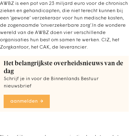
AWBZ is een pot van 23 miljard euro voor de chronisch
zieken en gehandicapten, die niet terecht kunnen bij
een ‘gewone’ verzekeraar voor hun medische kosten,
de zogenaamde ‘onverzekerbare zorg’.In de wondere
wereld van de AWBZ doen vier verschillende
organisaties hun best om samen te werken. CIZ, het
Zorgkantoor, het CAK, de leverancier.
Het belangrijkste overheidsnieuws van de
dag
Schrijf je in voor de Binnenlands Bestuur
nieuwsbrief
aanmelden