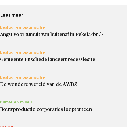
Lees meer
bestuur en organisatie
Angst voor tumult van buitenaf in Pekela<br />
bestuur en organisatie
Gemeente Enschede lanceert recessiesite
bestuur en organisatie
De wondere wereld van de AWBZ
ruimte en milieu
Bouwproductie corporaties loopt uiteen