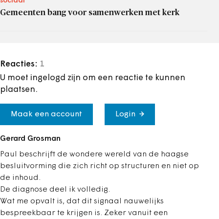
sociaal
Gemeenten bang voor samenwerken met kerk
Reacties:
1
U moet ingelogd zijn om een reactie te kunnen
plaatsen.
Maak een account
Login
Gerard Grosman
Paul beschrijft de wondere wereld van de haagse
besluitvorming die zich richt op structuren en niet op
de inhoud.
De diagnose deel ik volledig.
Wat me opvalt is, dat dit signaal nauwelijks
bespreekbaar te krijgen is. Zeker vanuit een