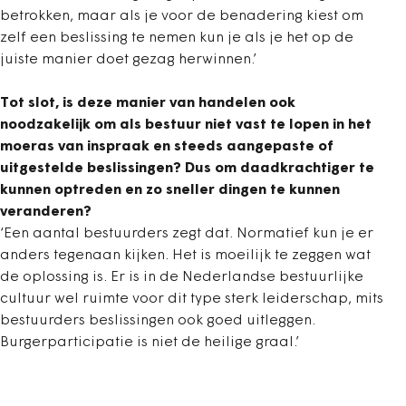
betrokken, maar als je voor de benadering kiest om
zelf een beslissing te nemen kun je als je het op de
juiste manier doet gezag herwinnen.’
Tot slot, is deze manier van handelen ook
noodzakelijk om als bestuur niet vast te lopen in het
moeras van inspraak en steeds aangepaste of
uitgestelde beslissingen? Dus om daadkrachtiger te
kunnen optreden en zo sneller dingen te kunnen
veranderen?
‘Een aantal bestuurders zegt dat. Normatief kun je er
anders tegenaan kijken. Het is moeilijk te zeggen wat
de oplossing is. Er is in de Nederlandse bestuurlijke
cultuur wel ruimte voor dit type sterk leiderschap, mits
bestuurders beslissingen ook goed uitleggen.
Burgerparticipatie is niet de heilige graal.’