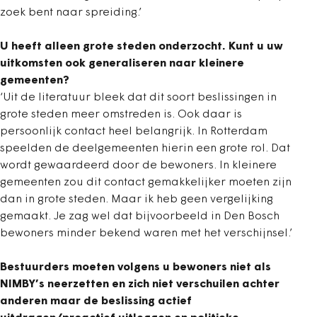
zoek bent naar spreiding.’
U heeft alleen grote steden onderzocht. Kunt u uw
uitkomsten ook generaliseren naar kleinere
gemeenten?
‘Uit de literatuur bleek dat dit soort beslissingen in
grote steden meer omstreden is. Ook daar is
persoonlijk contact heel belangrijk. In Rotterdam
speelden de deelgemeenten hierin een grote rol. Dat
wordt gewaardeerd door de bewoners. In kleinere
gemeenten zou dit contact gemakkelijker moeten zijn
dan in grote steden. Maar ik heb geen vergelijking
gemaakt. Je zag wel dat bijvoorbeeld in Den Bosch
bewoners minder bekend waren met het verschijnsel.’
Bestuurders moeten volgens u bewoners niet als
NIMBY’s neerzetten en zich niet verschuilen achter
anderen maar de beslissing actief