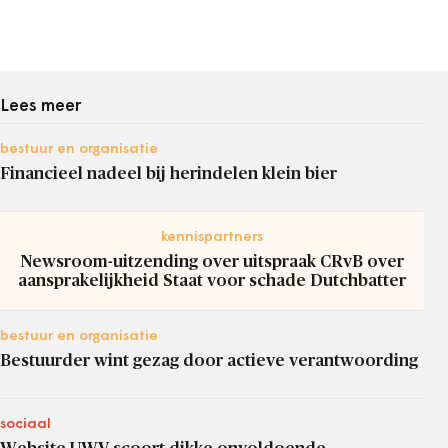
Lees meer
bestuur en organisatie
Financieel nadeel bij herindelen klein bier
kennispartners
Newsroom-uitzending over uitspraak CRvB over
aansprakelijkheid Staat voor schade Dutchbatter
bestuur en organisatie
Bestuurder wint gezag door actieve verantwoording
sociaal