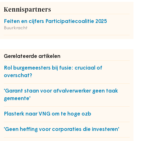
Kennispartners
Feiten en cijfers Participatiecoalitie 2025
Buurkracht
Gerelateerde artikelen
Rol burgemeesters bij fusie: cruciaal of
overschat?
'Garant staan voor afvalverwerker geen taak
gemeente'
Plasterk naar VNG om te hoge ozb
'Geen heffing voor corporaties die investeren'