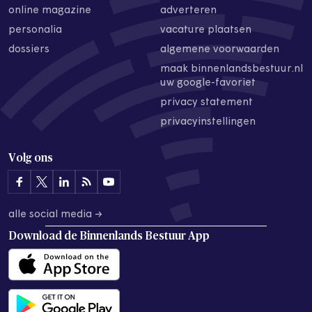
online magazine
adverteren
personalia
vacature plaatsen
dossiers
algemene voorwaarden
maak binnenlandsbestuur.nl
uw google-favoriet
privacy statement
privacyinstellingen
Volg ons
alle social media →
Download de
Binnenlands Bestuur App