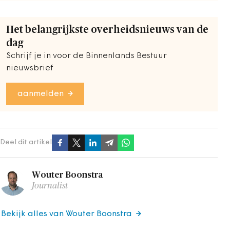
Het belangrijkste overheidsnieuws van de
dag
Schrijf je in voor de Binnenlands Bestuur
nieuwsbrief
aanmelden
Deel dit artikel
Wouter Boonstra
Journalist
Bekijk alles van Wouter Boonstra