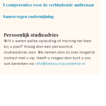
5 competenties voor de verbindende ambtenaar
Samen tegen ondermijning
Persoonlijk studieadvies
Wilt u weten welke opleiding of training het best
bij u past? Vraag dan een persoonlijk
studieadvies aan. We nemen dan zo snel mogelijk
contact met u op. Heeft u vragen dan kunt u ons
ook bereiken via
info@bestuursacademie.nl
.