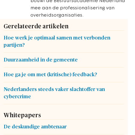
bouwt de Bestuursacademie Nederland
mee aan de professionalisering van
overheidsorganisaties.
Gerelateerde artikelen
Hoe werk je optimaal samen met verbonden
partijen?
Duurzaamheid in de gemeente
Hoe ga je om met (kritische) feedback?
Nederlanders steeds vaker slachtoffer van
cybercrime
Whitepapers
De deskundige ambtenaar