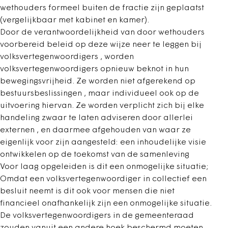
wethouders formeel buiten de fractie zijn geplaatst
(vergelijkbaar met kabinet en kamer).
Door de verantwoordelijkheid van door wethouders
voorbereid beleid op deze wijze neer te leggen bij
volksvertegenwoordigers , worden
volksvertegenwoordigers opnieuw beknot in hun
bewegingsvrijheid. Ze worden niet afgerekend op
bestuursbeslissingen , maar individueel ook op de
uitvoering hiervan. Ze worden verplicht zich bij elke
handeling zwaar te laten adviseren door allerlei
externen , en daarmee afgehouden van waar ze
eigenlijk voor zijn aangesteld: een inhoudelijke visie
ontwikkelen op de toekomst van de samenleving
Voor laag opgeleiden is dit een onmogelijke situatie;
Omdat een volksvertegenwoordiger in collectief een
besluit neemt is dit ook voor mensen die niet
financieel onafhankelijk zijn een onmogelijke situatie.
De volksvertegenwoordigers in de gemeenteraad