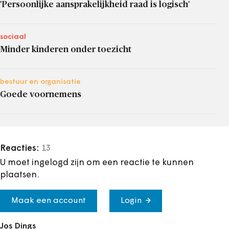
'Persoonlijke aansprakelijkheid raad is logisch'
sociaal
Minder kinderen onder toezicht
bestuur en organisatie
Goede voornemens
Reacties:
13
U moet ingelogd zijn om een reactie te kunnen
plaatsen.
Maak een account
Login
Jos Dings