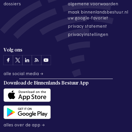
dossiers
algemene voorwaarden
maak binnenlandsbestuur.nl
uw google-favoriet
privacy statement
privacyinstellingen
Volg ons
alle social media →
Download de
Binnenlands Bestuur App
alles over de app →