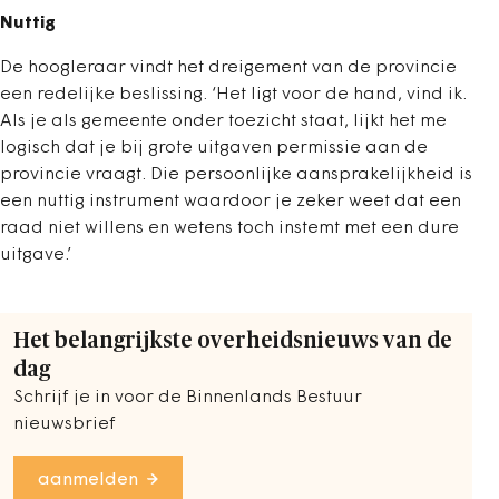
Nuttig
De hoogleraar vindt het dreigement van de provincie
een redelijke beslissing. ‘Het ligt voor de hand, vind ik.
Als je als gemeente onder toezicht staat, lijkt het me
logisch dat je bij grote uitgaven permissie aan de
provincie vraagt. Die persoonlijke aansprakelijkheid is
een nuttig instrument waardoor je zeker weet dat een
raad niet willens en wetens toch instemt met een dure
uitgave.’
Het belangrijkste overheidsnieuws van de
dag
Schrijf je in voor de Binnenlands Bestuur
nieuwsbrief
aanmelden