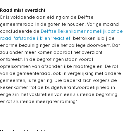
Raad mist overzicht
Er is voldoende aanleiding om de Delftse
gemeenteraad in de gaten te houden. Vorige maand
concludeerde de
Delftse Rekenkamer namelijk dat de
raad 'afstandelijk' en 'reactief'
betrokken is bij de
enorme bezuinigingen die het college doorvoert. Dat
zou onder meer komen doordat het overzicht
ontbreekt. In de begrotingen staan vooral
optelsommen van afzonderlijke maatregelen. De rol
van de gemeenteraad, ook in vergelijking met andere
gemeenten, is te gering. Die beperkt zich volgens de
Rekenkamer 'tot de budgetverantwoordelijkheid in
enge zin: het vaststellen van een sluitende begroting
en/of sluitende meerjarenraming.’