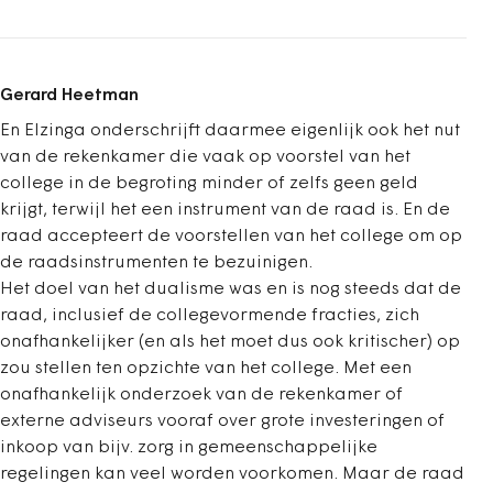
Gerard Heetman
En Elzinga onderschrijft daarmee eigenlijk ook het nut
van de rekenkamer die vaak op voorstel van het
college in de begroting minder of zelfs geen geld
krijgt, terwijl het een instrument van de raad is. En de
raad accepteert de voorstellen van het college om op
de raadsinstrumenten te bezuinigen.
Het doel van het dualisme was en is nog steeds dat de
raad, inclusief de collegevormende fracties, zich
onafhankelijker (en als het moet dus ook kritischer) op
zou stellen ten opzichte van het college. Met een
onafhankelijk onderzoek van de rekenkamer of
externe adviseurs vooraf over grote investeringen of
inkoop van bijv. zorg in gemeenschappelijke
regelingen kan veel worden voorkomen. Maar de raad