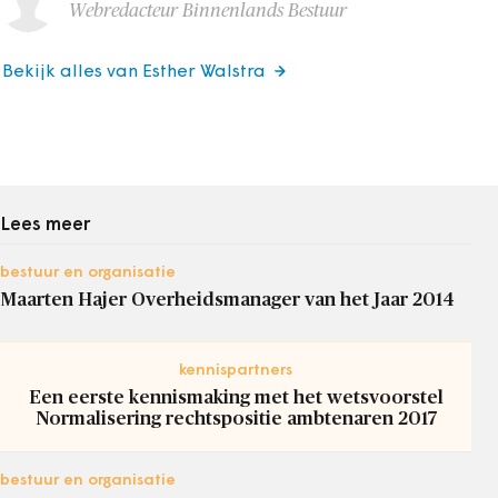
Webredacteur Binnenlands Bestuur
Bekijk alles van Esther Walstra
Lees meer
bestuur en organisatie
Maarten Hajer Overheidsmanager van het Jaar 2014
kennispartners
Een eerste kennismaking met het wetsvoorstel
Normalisering rechtspositie ambtenaren 2017
bestuur en organisatie