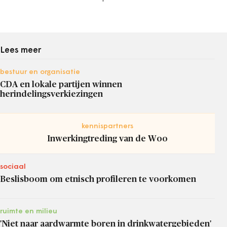
Lees meer
bestuur en organisatie
CDA en lokale partijen winnen
herindelingsverkiezingen
kennispartners
Inwerkingtreding van de Woo
sociaal
Beslisboom om etnisch profileren te voorkomen
ruimte en milieu
'Niet naar aardwarmte boren in drinkwatergebieden'