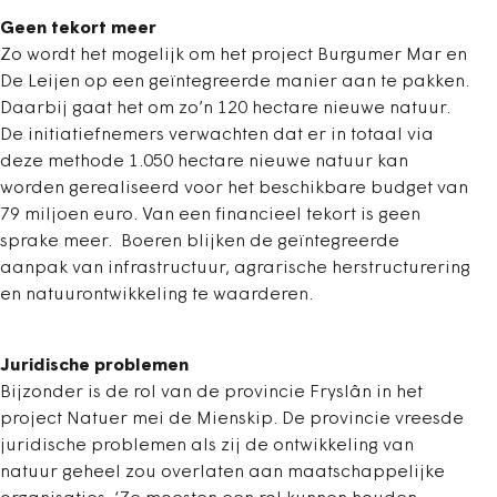
Geen tekort meer
Zo wordt het mogelijk om het project Burgumer Mar en
De Leijen op een geïntegreerde manier aan te pakken.
Daarbij gaat het om zo’n 120 hectare nieuwe natuur.
De initiatiefnemers verwachten dat er in totaal via
deze methode 1.050 hectare nieuwe natuur kan
worden gerealiseerd voor het beschikbare budget van
79 miljoen euro. Van een financieel tekort is geen
sprake meer. Boeren blijken de geïntegreerde
aanpak van infrastructuur, agrarische herstructurering
en natuurontwikkeling te waarderen.
Juridische problemen
Bijzonder is de rol van de provincie Fryslân in het
project Natuer mei de Mienskip. De provincie vreesde
juridische problemen als zij de ontwikkeling van
natuur geheel zou overlaten aan maatschappelijke