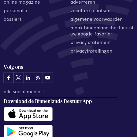
online magazine
adverteren
personalia
vacature plaatsen
dossiers
algemene voorwaarden
maak binnenlandsbestuur.nl
uw google-favoriet
privacy statement
privacyinstellingen
Volg ons
alle social media →
Download de
Binnenlands Bestuur App