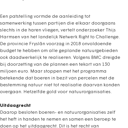
Een patstelling vormde de aanleiding tot
samenwerking tussen partijen die elkaar doorgaans
slechts in de haren vliegen, vertelt onderzoeker Thijs
Harmsen van het landelijk Netwerk Right to Challenge.
De provincie Fryslân voorzag in 2018 onvoldoende
budget te hebben om alle geplande natuurgebieden
ook daadwerkelijk te realiseren. Volgens BMC dreigde
bij doorzetting van de plannen een tekort van 130
miljoen euro. Maar stoppen met het programma
betekende dat boeren in bezit van percelen met de
bestemming natuur niet tot realisatie daarvan konden
overgaan. Hetzelfde gold voor natuurorganisaties.
Uitdaagrecht
Daarop besloten boeren- en natuurorganisaties zelf
het heft in handen te nemen en samen een beroep te
doen op het uitdaagrecht. Dit is het recht van