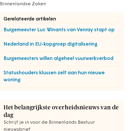
Binnenlandse Zaken
Gerelateerde artikelen
Burgemeester Luc Winants van Venray stapt op
Nederland in EU-kopgroep digitalisering
Burgemeesters willen algeheel vuurwerkverbod
Statushouders klussen zelf aan hun nieuwe
woning
Het belangrijkste overheidsnieuws van de
dag
Schrijf je in voor de Binnenlands Bestuur
nieuwsbrief