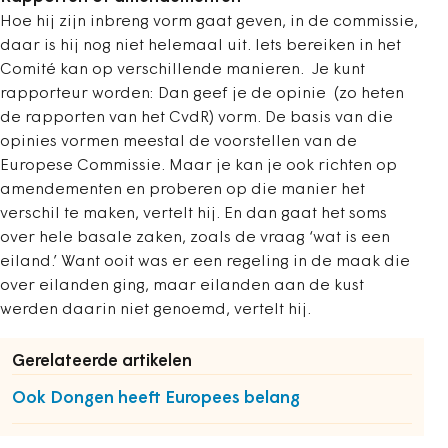
Hoe hij zijn inbreng vorm gaat geven, in de commissie,
daar is hij nog niet helemaal uit. Iets bereiken in het
Comité kan op verschillende manieren. Je kunt
rapporteur worden: Dan geef je de opinie (zo heten
de rapporten van het CvdR) vorm. De basis van die
opinies vormen meestal de voorstellen van de
Europese Commissie. Maar je kan je ook richten op
amendementen en proberen op die manier het
verschil te maken, vertelt hij. En dan gaat het soms
over hele basale zaken, zoals de vraag ‘wat is een
eiland.’ Want ooit was er een regeling in de maak die
over eilanden ging, maar eilanden aan de kust
werden daarin niet genoemd, vertelt hij.
Gerelateerde artikelen
Ook Dongen heeft Europees belang