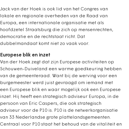
Jack van der Hoek is ook lid van het Congres van
lokale en regionale overheden van de Raad van
Europa, een internationale organisatie met als
hoofdzetel Straatsburg die zich op mensenrechten,
democratie en de rechtstaat richt. Dat
dubbelmandaat komt niet zo vaak voor.
Europese blik en inzet
Van der Hoek zegt dat zijn Europese activiteiten op
Schouwen-Duiveland een warme goedkeuring hebben
van de gemeenteraad. Want bij de werving voor een
burgemeester werd juist gevraagd om iemand met
een Europese blik en waar mogelijk ook een Europese
inzet. Hij heeft een strategisch adviseur Europa, in de
persoon van Eric Caspers, die ook strategisch
adviseur voor de P10 is. P10 is de netwerkorganisatie
van 33 Nederlandse grote plattelandsgemeenten.
Centraal voor P10 staat het behoud van de vitaliteit en