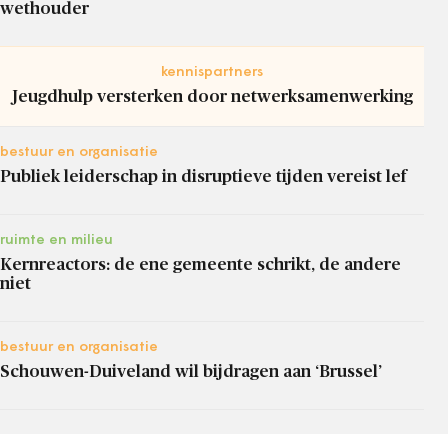
wethouder
kennispartners
Jeugdhulp versterken door netwerksamenwerking
bestuur en organisatie
Publiek leiderschap in disruptieve tijden vereist lef
ruimte en milieu
Kernreactors: de ene gemeente schrikt, de andere
niet
bestuur en organisatie
Schouwen-Duiveland wil bijdragen aan ‘Brussel’