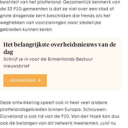
kwaliteit van het platteland. Gezamenlijk kenmerk van
de 33 P10-gemeenten is dat ze niet over een stad of
grote dragende kern beschikken die trends als het
wegtrekken van voorzieningen naar stedelijke
gebieden kunnen keren.
Het belangrijkste overheidsnieuws van de
dag
Schrijf je in voor de Binnenlands Bestuur
nieuwsbrief
aanmelden
Deze ontwikkeling speelt ook in heel veel andere
plattelandsgebieden binnen Europa. Schouwen-
Duiveland is ook lid van de P10. Van der Hoek kan dus
ook de belangen van dit netwerk meenemen, juist nu