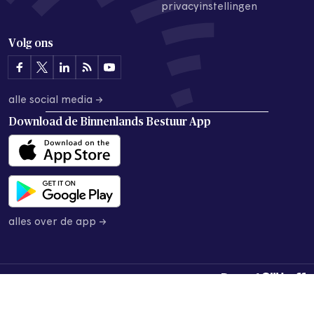
privacyinstellingen
Volg ons
alle social media →
Download de
Binnenlands Bestuur App
alles over de app →
© 2026 Binnenlands Bestuur