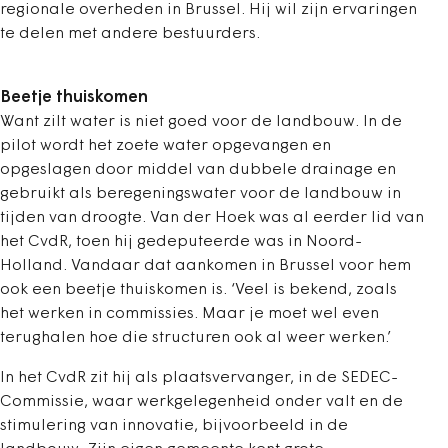
regionale overheden in Brussel. Hij wil zijn ervaringen
te delen met andere bestuurders.
Beetje thuiskomen
Want zilt water is niet goed voor de landbouw. In de
pilot wordt het zoete water opgevangen en
opgeslagen door middel van dubbele drainage en
gebruikt als beregeningswater voor de landbouw in
tijden van droogte. Van der Hoek was al eerder lid van
het CvdR, toen hij gedeputeerde was in Noord-
Holland. Vandaar dat aankomen in Brussel voor hem
ook een beetje thuiskomen is. ‘Veel is bekend, zoals
het werken in commissies. Maar je moet wel even
terughalen hoe die structuren ook al weer werken.’
In het CvdR zit hij als plaatsvervanger, in de SEDEC-
Commissie, waar werkgelegenheid onder valt en de
stimulering van innovatie, bijvoorbeeld in de