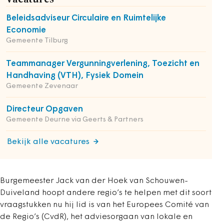
Beleidsadviseur Circulaire en Ruimtelijke
Economie
Gemeente Tilburg
Teammanager Vergunningverlening, Toezicht en
Handhaving (VTH), Fysiek Domein
Gemeente Zevenaar
Directeur Opgaven
Gemeente Deurne via Geerts & Partners
Bekijk alle vacatures
Burgemeester Jack van der Hoek van Schouwen-
Duiveland hoopt andere regio’s te helpen met dit soort
vraagstukken nu hij lid is van het Europees Comité van
de Regio’s (CvdR), het adviesorgaan van lokale en