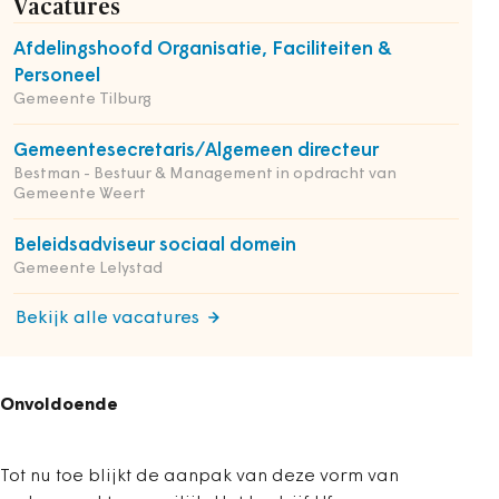
Vacatures
Afdelingshoofd Organisatie, Faciliteiten &
Personeel
Gemeente Tilburg
Gemeentesecretaris/Algemeen directeur
Bestman - Bestuur & Management in opdracht van
Gemeente Weert
Beleidsadviseur sociaal domein
Gemeente Lelystad
Bekijk alle vacatures
Onvoldoende
Tot nu toe blijkt de aanpak van deze vorm van