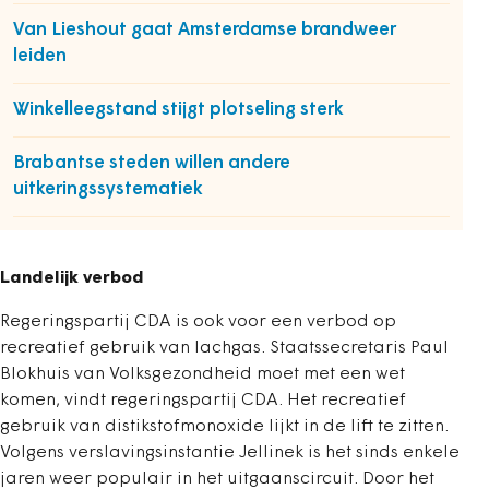
Van Lieshout gaat Amsterdamse brandweer
leiden
Winkelleegstand stijgt plotseling sterk
Brabantse steden willen andere
uitkeringssystematiek
Landelijk verbod
Regeringspartij CDA is ook voor een verbod op
recreatief gebruik van lachgas. Staatssecretaris Paul
Blokhuis van Volksgezondheid moet met een wet
komen, vindt regeringspartij CDA. Het recreatief
gebruik van distikstofmonoxide lijkt in de lift te zitten.
Volgens verslavingsinstantie Jellinek is het sinds enkele
jaren weer populair in het uitgaanscircuit. Door het