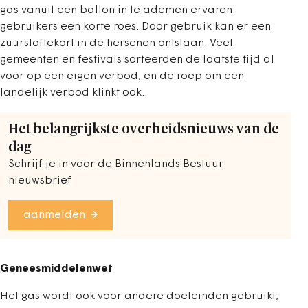
gas vanuit een ballon in te ademen ervaren
gebruikers een korte roes. Door gebruik kan er een
zuurstoftekort in de hersenen ontstaan. Veel
gemeenten en festivals sorteerden de laatste tijd al
voor op een eigen verbod, en de roep om een
landelijk verbod klinkt ook.
Het belangrijkste overheidsnieuws van de
dag
Schrijf je in voor de Binnenlands Bestuur
nieuwsbrief
aanmelden
Geneesmiddelenwet
Het gas wordt ook voor andere doeleinden gebruikt,