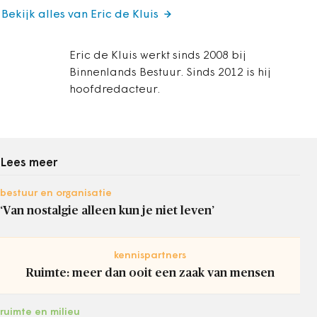
Bekijk alles van Eric de Kluis
Eric de Kluis werkt sinds 2008 bij
Binnenlands Bestuur. Sinds 2012 is hij
hoofdredacteur.
Lees meer
bestuur en organisatie
‘Van nostalgie alleen kun je niet leven’
kennispartners
Ruimte: meer dan ooit een zaak van mensen
ruimte en milieu