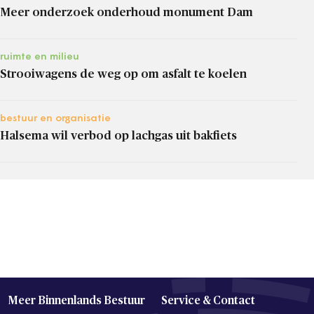
Meer onderzoek onderhoud monument Dam
ruimte en milieu
Strooiwagens de weg op om asfalt te koelen
bestuur en organisatie
Halsema wil verbod op lachgas uit bakfiets
Meer Binnenlands Bestuur
Service & Contact