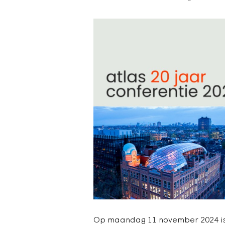
Op maandag 11 november 2024 is he