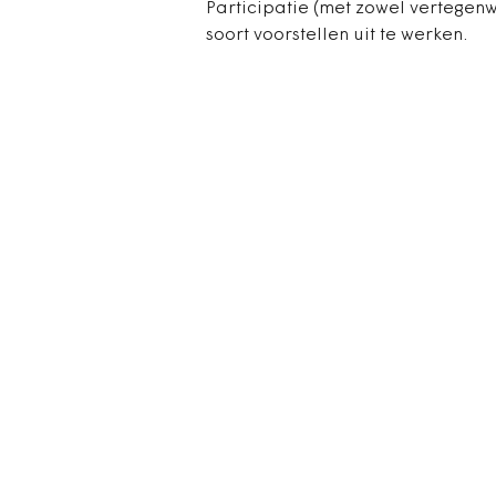
Participatie (met zowel vertegen
soort voorstellen uit te werken.