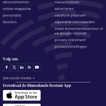
abonnementen
nieuwsbrieven
online magazine
adverteren
personalia
vacature plaatsen
dossiers
algemene voorwaarden
maak binnenlandsbestuur.nl
uw google-favoriet
privacy statement
privacyinstellingen
Volg ons
alle social media →
Download de
Binnenlands Bestuur App