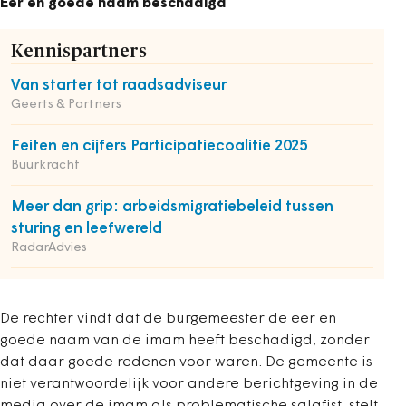
Eer en goede naam beschadigd
Kennispartners
Van starter tot raadsadviseur
Geerts & Partners
Feiten en cijfers Participatiecoalitie 2025
Buurkracht
Meer dan grip: arbeidsmigratiebeleid tussen
sturing en leefwereld
RadarAdvies
De rechter vindt dat de burgemeester de eer en
goede naam van de imam heeft beschadigd, zonder
dat daar goede redenen voor waren. De gemeente is
niet verantwoordelijk voor andere berichtgeving in de