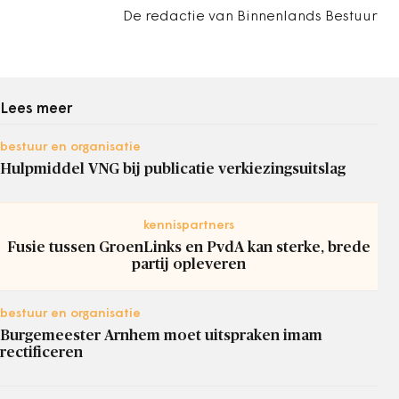
De redactie van Binnenlands Bestuur
Lees meer
bestuur en organisatie
Hulpmiddel VNG bij publicatie verkiezingsuitslag
kennispartners
Fusie tussen GroenLinks en PvdA kan sterke, brede
partij opleveren
bestuur en organisatie
Burgemeester Arnhem moet uitspraken imam
rectificeren