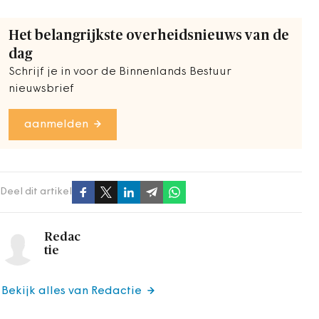
Het belangrijkste overheidsnieuws van de
dag
Schrijf je in voor de Binnenlands Bestuur
nieuwsbrief
aanmelden
Deel dit artikel
Redac
tie
Bekijk alles van Redactie