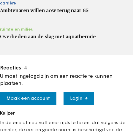
carrière
Ambtenaren willen aow terug naar 65
ruimte en milieu
Overheden aan de slag met aquathermie
Reacties:
4
U moet ingelogd zijn om een reactie te kunnen
plaatsen.
Maak een account
Login
Keijzer
In de ene alinea valt enerzijds te lezen, dat volgens de
rechter, de eer en goede naam is beschadigd van de