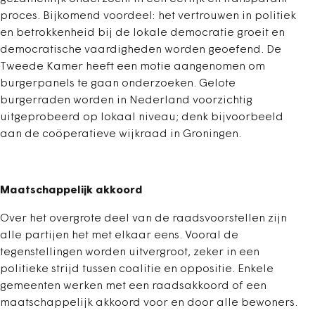
proces. Bijkomend voordeel: het vertrouwen in politiek
en betrokkenheid bij de lokale democratie groeit en
democratische vaardigheden worden geoefend. De
Tweede Kamer heeft een motie aangenomen om
burgerpanels te gaan onderzoeken. Gelote
burgerraden worden in Nederland voorzichtig
uitgeprobeerd op lokaal niveau; denk bijvoorbeeld
aan de coöperatieve wijkraad in Groningen.
Maatschappelijk akkoord
Over het overgrote deel van de raadsvoorstellen zijn
alle partijen het met elkaar eens. Vooral de
tegenstellingen worden uitvergroot, zeker in een
politieke strijd tussen coalitie en oppositie. Enkele
gemeenten werken met een raadsakkoord of een
maatschappelijk akkoord voor en door alle bewoners.