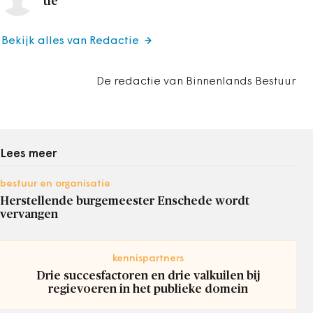
tie
Bekijk alles van Redactie
De redactie van Binnenlands Bestuur
Lees meer
bestuur en organisatie
Herstellende burgemeester Enschede wordt
vervangen
kennispartners
Drie succesfactoren en drie valkuilen bij
regievoeren in het publieke domein