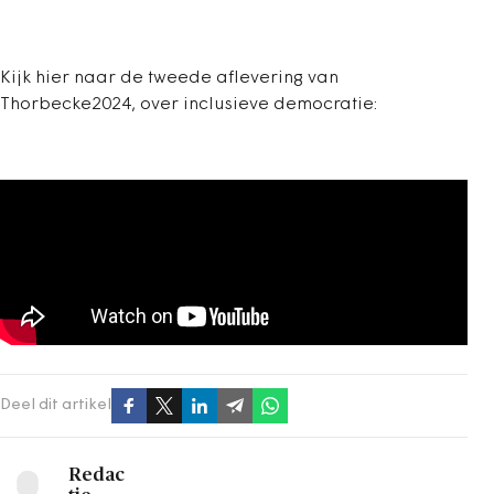
Kijk hier naar de tweede aflevering van
Thorbecke2024, over inclusieve democratie:
Deel dit artikel
Redac