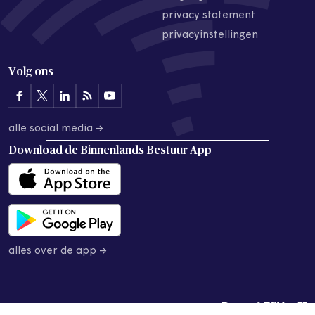
privacy statement
privacyinstellingen
Volg ons
alle social media →
Download de
Binnenlands Bestuur App
alles over de app →
© 2026 Binnenlands Bestuur