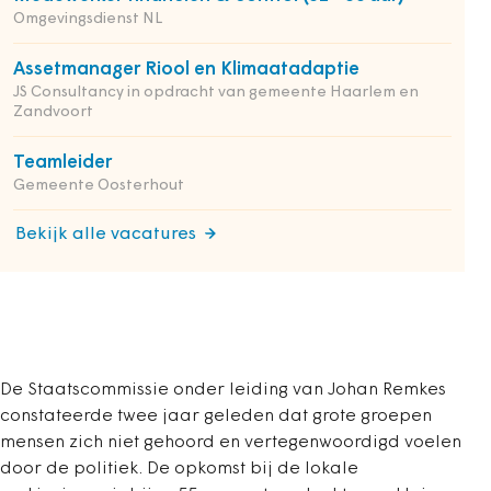
Omgevingsdienst NL
Assetmanager Riool en Klimaatadaptie
JS Consultancy in opdracht van gemeente Haarlem en
Zandvoort
Teamleider
Gemeente Oosterhout
Bekijk alle vacatures
De Staatscommissie onder leiding van Johan Remkes
constateerde twee jaar geleden dat grote groepen
mensen zich niet gehoord en vertegenwoordigd voelen
door de politiek. De opkomst bij de lokale