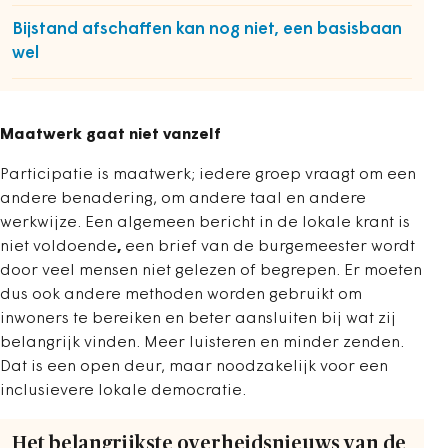
Bijstand afschaffen kan nog niet, een basisbaan
wel
Maatwerk gaat niet vanzelf
Participatie is maatwerk; iedere groep vraagt om een
andere benadering, om andere taal en andere
werkwijze. Een algemeen bericht in de lokale krant is
niet voldoende
,
een brief van de burgemeester wordt
door veel mensen niet gelezen of begrepen. Er moeten
dus ook andere methoden worden gebruikt om
inwoners te bereiken en beter aansluiten bij wat zij
belangrijk vinden. Meer luisteren en minder zenden.
Dat is een open deur, maar noodzakelijk voor een
inclusievere lokale democratie.
Het belangrijkste overheidsnieuws van de