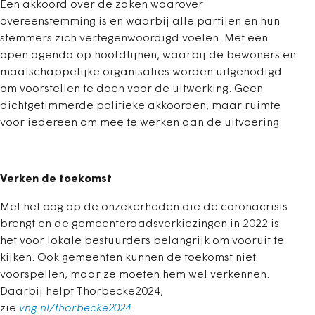
Een akkoord over de zaken waarover
overeenstemming is en waarbij alle partijen en hun
stemmers zich vertegenwoordigd voelen. Met een
open agenda op hoofdlijnen, waarbij de bewoners en
maatschappelijke organisaties worden uitgenodigd
om voorstellen te doen voor de uitwerking. Geen
dichtgetimmerde politieke akkoorden, maar ruimte
voor iedereen om mee te werken aan de uitvoering.
Verken de toekomst
Met het oog op de onzekerheden die de coronacrisis
brengt en de gemeenteraadsverkiezingen in 2022 is
het voor lokale bestuurders belangrijk om vooruit te
kijken. Ook gemeenten kunnen de toekomst niet
voorspellen, maar ze moeten hem wel verkennen.
Daarbij helpt Thorbecke2024,
zie
vng.nl/thorbecke2024
.