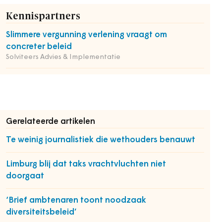
Kennispartners
Slimmere vergunning verlening vraagt om
concreter beleid
Solviteers Advies & Implementatie
Gerelateerde artikelen
Te weinig journalistiek die wethouders benauwt
Limburg blij dat taks vrachtvluchten niet
doorgaat
‘Brief ambtenaren toont noodzaak
diversiteitsbeleid’