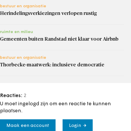
bestuur en organisatie
Herindelingsverkiezingen verlopen rustig
ruimte en milieu
Gemeenten buiten Randstad niet klaar voor Airbnb
bestuur en organisatie
Thorbecke-maatwerk: inclusieve democratie
Reacties:
2
U moet ingelogd zijn om een reactie te kunnen
plaatsen.
Maak een account
Login