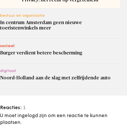
bestuur en organisatie
In centrum Amsterdam geen nieuwe
toeristenwinkels meer
sociaal
Burger verdient betere bescherming
digitaal
Noord-Holland aan de slag met zelfrijdende auto
Reacties:
1
U moet ingelogd zijn om een reactie te kunnen
plaatsen.