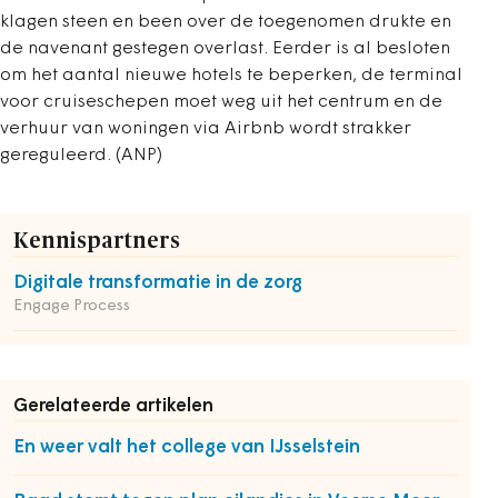
klagen steen en been over de toegenomen drukte en
de navenant gestegen overlast. Eerder is al besloten
om het aantal nieuwe hotels te beperken, de terminal
voor cruiseschepen moet weg uit het centrum en de
verhuur van woningen via Airbnb wordt strakker
gereguleerd. (ANP)
Kennispartners
Digitale transformatie in de zorg
Engage Process
Gerelateerde artikelen
En weer valt het college van IJsselstein