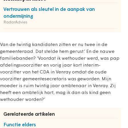
Vertrouwen als sleutel in de aanpak van
ondermijning
RadarAdvies
Van de twintig kandidaten zitten er nu twee in de
gemeenteraad. Dat stelde hem gerust.’ En de nauwe
familiebanden? ‘Voordat ik wethouder werd, was pap
afdelingsvoorzitter en vorig jaar kort interim-
voorzitter van het CDA in Venray omdat de oude
voorzitter gemeentesecretaris was geworden. Mijn
moeder is ruim twintig jaar ambtenaar in Venray. Zij
heeft een ambtelijk hart, mag ik dan als kind geen
wethouder worden?’
Gerelateerde artikelen
Functie elders