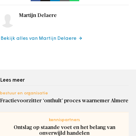
Martijn Delaere
Bekijk alles van Martijn Delaere
Lees meer
bestuur en organisatie
Fractievoorzitter ‘onthult’ proces waarnemer Almere
kennispartners
Ontslag op staande voet en het belang van
onverwijld handelen