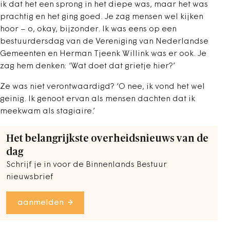
ik dat het een sprong in het diepe was, maar het was
prachtig en het ging goed. Je zag mensen wel kijken
hoor – o, okay, bijzonder. Ik was eens op een
bestuurdersdag van de Vereniging van Nederlandse
Gemeenten en Herman Tjeenk Willink was er ook. Je
zag hem denken: ‘Wat doet dat grietje hier?’
Ze was niet verontwaardigd? ‘O nee, ik vond het wel
geinig. Ik genoot ervan als mensen dachten dat ik
meekwam als stagiaire.’
Het belangrijkste overheidsnieuws van de
dag
Schrijf je in voor de Binnenlands Bestuur
nieuwsbrief
aanmelden