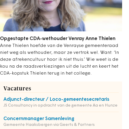
Opgestapte CDA-wethouder Venray Anne Thielen
Anne Thielen hoefde van de Venrayse gemeenteraad
niet weg als wethouder, maar ze vertrok wel. Want: ‘In
deze afrekencultuur hoor ik niet thuis.’ Wie weet is de
kou na de raadsverkiezingen uit de lucht en keert het
CDA-kopstuk Thielen terug in het college.
Vacatures
Adjunct-directeur / Loco-gemeentesecretaris
JS Consultancy in opdracht van de gemeente Aa en Hunze
Concernmanager Samenleving
Gemeente Haaksbergen via Geerts & Partners