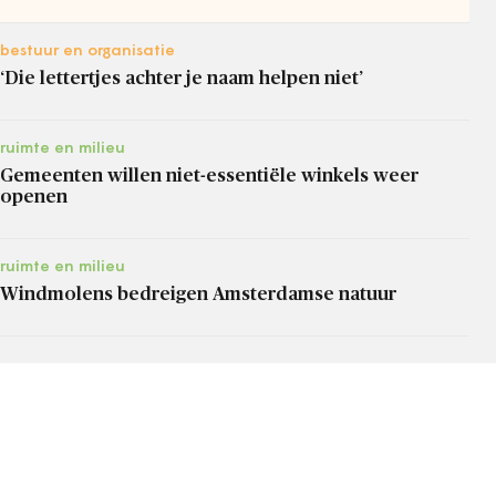
bestuur en organisatie
‘Die lettertjes achter je naam helpen niet’
ruimte en milieu
Gemeenten willen niet-essentiële winkels weer
openen
ruimte en milieu
Windmolens bedreigen Amsterdamse natuur