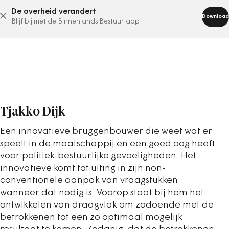
De overheid verandert
abonneer nu
Download
Blijf bij met de Binnenlands Bestuur app
Tjakko Dijk
Een innovatieve bruggenbouwer die weet wat er
speelt in de maatschappij en een goed oog heeft
voor politiek-bestuurlijke gevoeligheden. Het
innovatieve komt tot uiting in zijn non-
conventionele aanpak van vraagstukken
wanneer dat nodig is. Voorop staat bij hem het
ontwikkelen van draagvlak om zodoende met de
betrokkenen tot een zo optimaal mogelijk