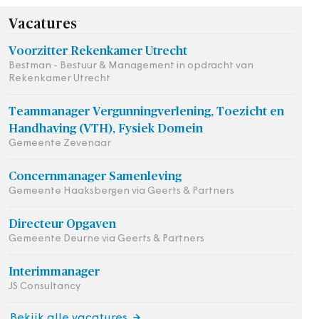
Vacatures
Voorzitter Rekenkamer Utrecht
Bestman - Bestuur & Management in opdracht van
Rekenkamer Utrecht
Teammanager Vergunningverlening, Toezicht en
Handhaving (VTH), Fysiek Domein
Gemeente Zevenaar
Concernmanager Samenleving
Gemeente Haaksbergen via Geerts & Partners
Directeur Opgaven
Gemeente Deurne via Geerts & Partners
Interimmanager
JS Consultancy
Bekijk alle vacatures