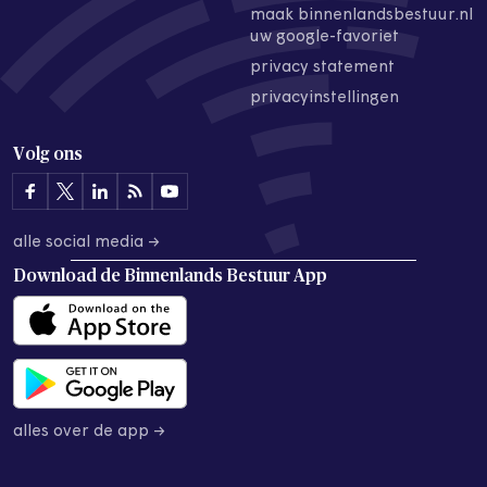
maak binnenlandsbestuur.nl
uw google-favoriet
privacy statement
privacyinstellingen
Volg ons
alle social media →
Download de
Binnenlands Bestuur App
alles over de app →