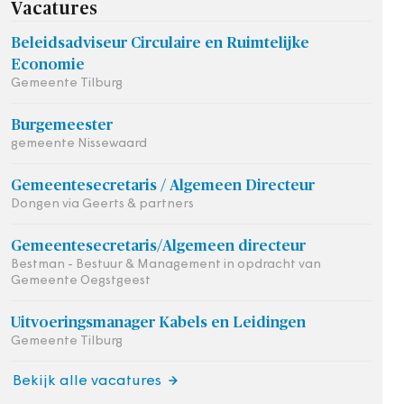
Vacatures
Beleidsadviseur Circulaire en Ruimtelijke
Economie
Gemeente Tilburg
Burgemeester
gemeente Nissewaard
Gemeentesecretaris / Algemeen Directeur
Dongen via Geerts & partners
Gemeentesecretaris/Algemeen directeur
Bestman - Bestuur & Management in opdracht van
Gemeente Oegstgeest
Uitvoeringsmanager Kabels en Leidingen
Gemeente Tilburg
Bekijk alle vacatures