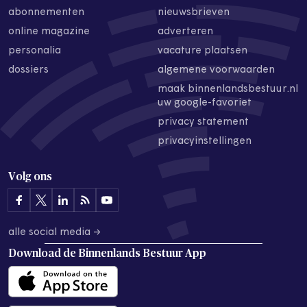
abonnementen
nieuwsbrieven
online magazine
adverteren
personalia
vacature plaatsen
dossiers
algemene voorwaarden
maak binnenlandsbestuur.nl
uw google-favoriet
privacy statement
privacyinstellingen
Volg ons
alle social media →
Download de
Binnenlands Bestuur App