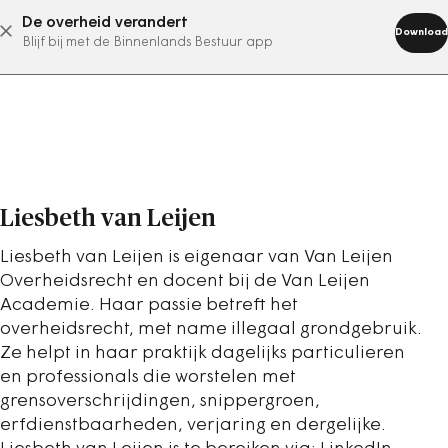
De overheid verandert
abonneer nu
Download
Blijf bij met de Binnenlands Bestuur app
Liesbeth van Leijen
Liesbeth van Leijen is eigenaar van Van Leijen
Overheidsrecht en docent bij de Van Leijen
Academie. Haar passie betreft het
overheidsrecht, met name illegaal grondgebruik.
Ze helpt in haar praktijk dagelijks particulieren
en professionals die worstelen met
grensoverschrijdingen, snippergroen,
erfdienstbaarheden, verjaring en dergelijke.