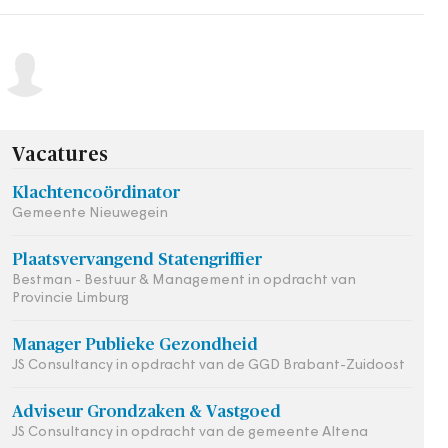
meent…
Vacatures
Klachtencoördinator
Gemeente Nieuwegein
Plaatsvervangend Statengriffier
Bestman - Bestuur & Management in opdracht van
Provincie Limburg
Manager Publieke Gezondheid
JS Consultancy in opdracht van de GGD Brabant-Zuidoost
Adviseur Grondzaken & Vastgoed
JS Consultancy in opdracht van de gemeente Altena