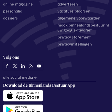
online magazine
adverteren
personalia
vacature plaatsen
dossiers
algemene voorwaarden
maak binnenlandsbestuur.nl
uw google-favoriet
privacy statement
privacyinstellingen
Volg ons
alle social media →
Download de
Binnenlands Bestuur App