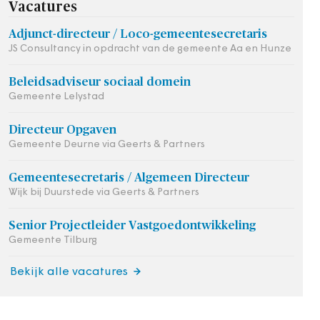
Vacatures
Adjunct-directeur / Loco-gemeentesecretaris
JS Consultancy in opdracht van de gemeente Aa en Hunze
Beleidsadviseur sociaal domein
Gemeente Lelystad
Directeur Opgaven
Gemeente Deurne via Geerts & Partners
Gemeentesecretaris / Algemeen Directeur
Wijk bij Duurstede via Geerts & Partners
Senior Projectleider Vastgoedontwikkeling
Gemeente Tilburg
Bekijk alle vacatures