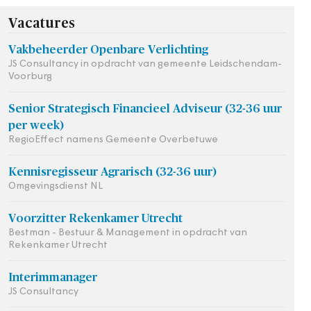
Vacatures
Vakbeheerder Openbare Verlichting
JS Consultancy in opdracht van gemeente Leidschendam-
Voorburg
Senior Strategisch Financieel Adviseur (32-36 uur
per week)
RegioEffect namens Gemeente Overbetuwe
Kennisregisseur Agrarisch (32-36 uur)
Omgevingsdienst NL
Voorzitter Rekenkamer Utrecht
Bestman - Bestuur & Management in opdracht van
Rekenkamer Utrecht
Interimmanager
JS Consultancy