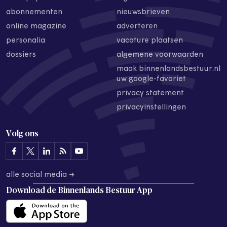
abonnementen
nieuwsbrieven
online magazine
adverteren
personalia
vacature plaatsen
dossiers
algemene voorwaarden
maak binnenlandsbestuur.nl
uw google-favoriet
privacy statement
privacyinstellingen
Volg ons
alle social media →
Download de
Binnenlands Bestuur App