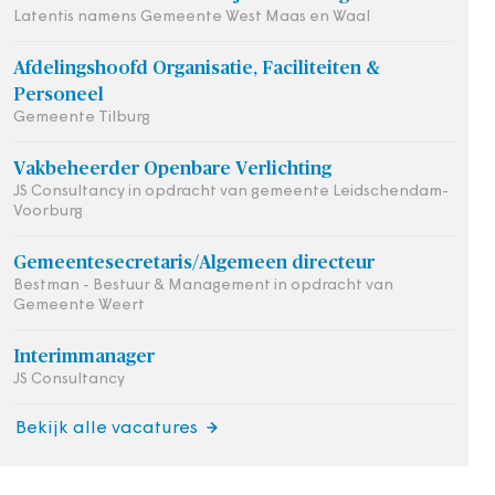
Latentis namens Gemeente West Maas en Waal
Afdelingshoofd Organisatie, Faciliteiten &
Personeel
Gemeente Tilburg
Vakbeheerder Openbare Verlichting
JS Consultancy in opdracht van gemeente Leidschendam-
Voorburg
Gemeentesecretaris/Algemeen directeur
Bestman - Bestuur & Management in opdracht van
Gemeente Weert
Interimmanager
JS Consultancy
Bekijk alle vacatures