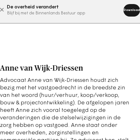
De overheid verandert
abonneer nu
Download
Blijf bij met de Binnenlands Bestuur app
Anne van Wijk-Driessen
Advocaat Anne van Wijk-Driessen houdt zich
bezig met het vastgoedrecht in de breedste zin
van het woord (huur/verhuur, koop/verkoop,
bouw & projectontwikkeling). De afgelopen jaren
heeft Anne zich vooral toegelegd op de
veranderingen die de stelselwijzigingen in de
zorg hebben op vastgoed. Anne staat onder
meer overheden, zorginstellingen en