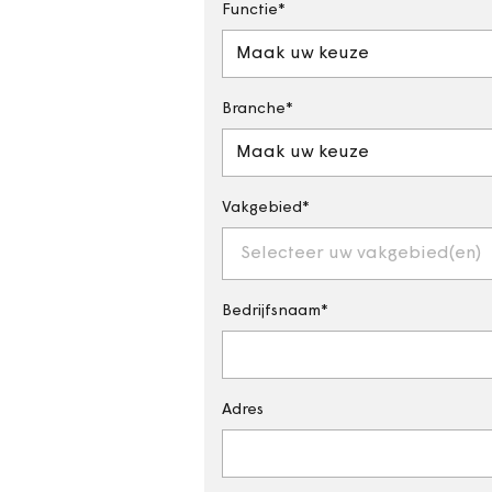
Functie
Maak uw keuze
Branche
Maak uw keuze
Vakgebied
Selecteer uw vakgebied(en)
Bedrijfsnaam
Adres