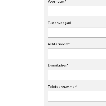
Voornaam
Tussenvoegsel
Achternaam
E-mailadres
Telefoonnummer