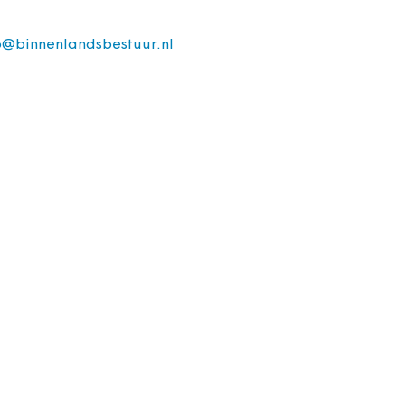
o@binnenlandsbestuur.nl