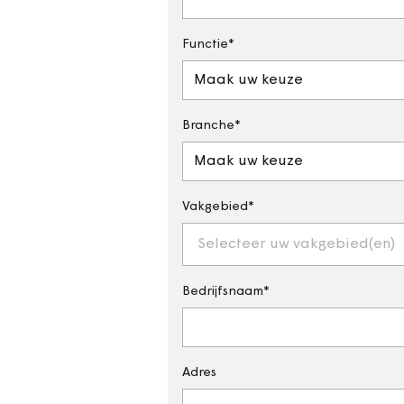
Functie
Maak uw keuze
Branche
Maak uw keuze
Vakgebied
Selecteer uw vakgebied(en)
Bedrijfsnaam
Adres