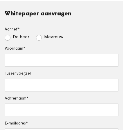
Whitepaper aanvragen
Aanhef
De heer
Mevrouw
Voornaam
Tussenvoegsel
Achternaam
E-mailadres