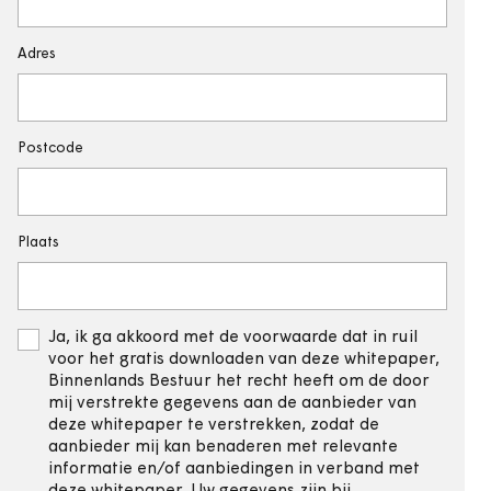
Adres
Postcode
Plaats
Ja, ik ga akkoord met de voorwaarde dat in ruil
voor het gratis downloaden van deze whitepaper,
Binnenlands Bestuur het recht heeft om de door
mij verstrekte gegevens aan de aanbieder van
deze whitepaper te verstrekken, zodat de
aanbieder mij kan benaderen met relevante
informatie en/of aanbiedingen in verband met