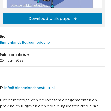
Download whitepaper
Bron
Binnenlands Bestuur redactie
Publicatiedatum
25 maart 2022
E:
info@binnenlandsbestuur.nl
Het percentage van de loonsom dat gemeenten en
provincies uitgeven aan opleidingskosten daalt. ‘Ah,