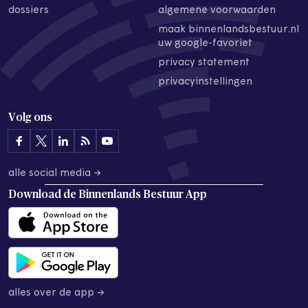
dossiers
algemene voorwaarden
maak binnenlandsbestuur.nl
uw google-favoriet
privacy statement
privacyinstellingen
Volg ons
alle social media →
Download de
Binnenlands Bestuur App
alles over de app →