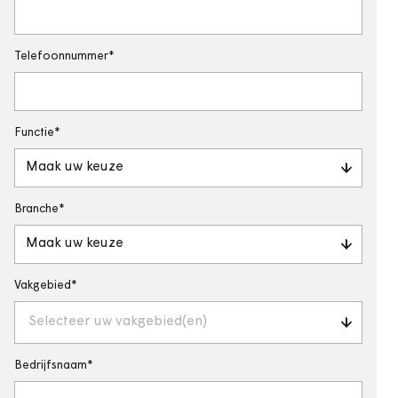
Telefoonnummer
Functie
Maak uw keuze
Branche
Maak uw keuze
Vakgebied
Selecteer uw vakgebied(en)
Bedrijfsnaam