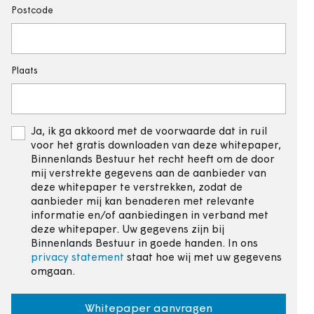
Postcode
Plaats
Ja, ik ga akkoord met de voorwaarde dat in ruil
voor het gratis downloaden van deze whitepaper,
Binnenlands Bestuur het recht heeft om de door
mij verstrekte gegevens aan de aanbieder van
deze whitepaper te verstrekken, zodat de
aanbieder mij kan benaderen met relevante
informatie en/of aanbiedingen in verband met
deze whitepaper. Uw gegevens zijn bij
Binnenlands Bestuur in goede handen. In ons
privacy statement
staat hoe wij met uw gegevens
omgaan.
Whitepaper aanvragen