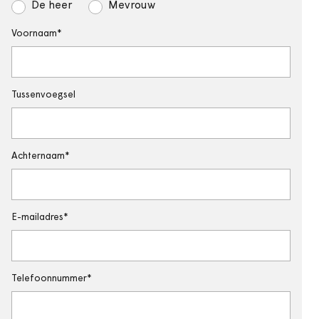
De heer
Mevrouw
Voornaam
Tussenvoegsel
Achternaam
E-mailadres
Telefoonnummer