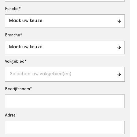
Functie
Maak uw keuze
Branche
Maak uw keuze
Vakgebied
Selecteer uw vakgebied(en)
Bedrijfsnaam
Adres