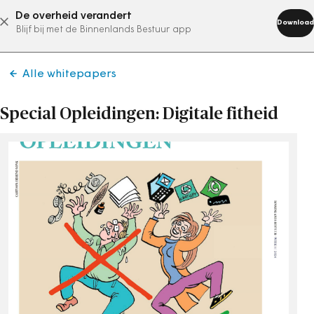
De overheid verandert
abonneer nu
Download
Blijf bij met de Binnenlands Bestuur app
Alle whitepapers
Special Opleidingen: Digitale fitheid