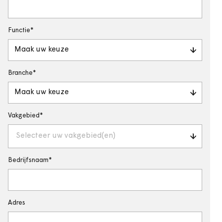
Functie
Maak uw keuze
Branche
Maak uw keuze
Vakgebied
Selecteer uw vakgebied(en)
Bedrijfsnaam
Adres