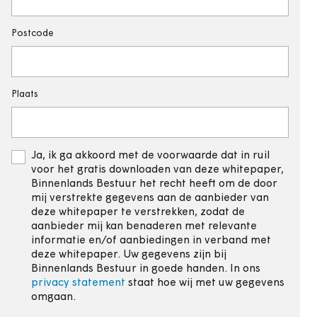
Postcode
Plaats
Ja, ik ga akkoord met de voorwaarde dat in ruil
voor het gratis downloaden van deze whitepaper,
Binnenlands Bestuur het recht heeft om de door
mij verstrekte gegevens aan de aanbieder van
deze whitepaper te verstrekken, zodat de
aanbieder mij kan benaderen met relevante
informatie en/of aanbiedingen in verband met
deze whitepaper. Uw gegevens zijn bij
Binnenlands Bestuur in goede handen. In ons
privacy statement
staat hoe wij met uw gegevens
omgaan.