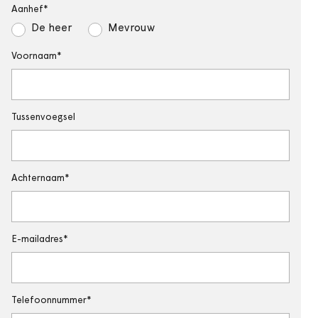
Aanhef
De heer
Mevrouw
Voornaam
Tussenvoegsel
Achternaam
E-mailadres
Telefoonnummer