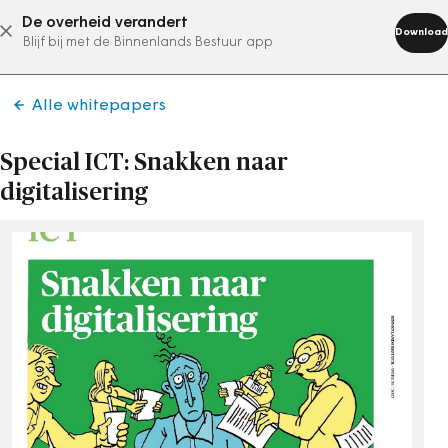
De overheid verandert
abonneer nu
Download
Blijf bij met de Binnenlands Bestuur app
Alle whitepapers
Special ICT: Snakken naar
digitalisering