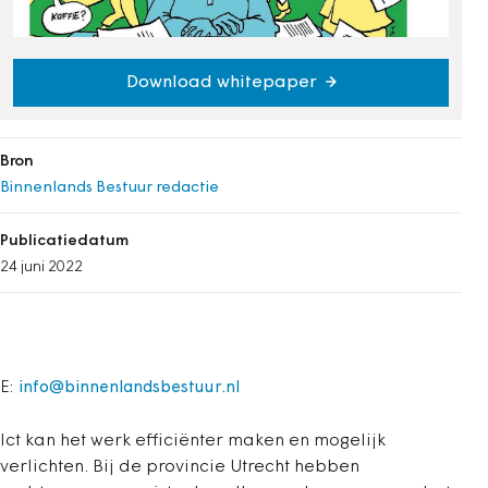
Download whitepaper
Bron
Binnenlands Bestuur redactie
Publicatiedatum
24 juni 2022
E:
info@binnenlandsbestuur.nl
Ict kan het werk efficiënter maken en mogelijk
verlichten. Bij de provincie Utrecht hebben