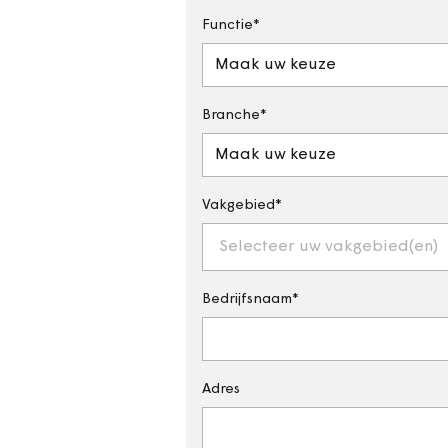
Functie
Maak uw keuze
Branche
Maak uw keuze
Vakgebied
Selecteer uw vakgebied(en)
Bedrijfsnaam
Adres