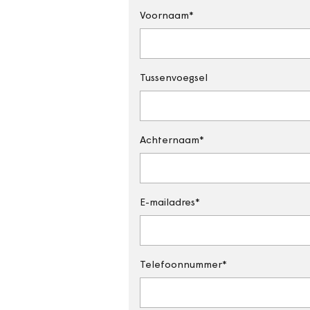
Voornaam
Tussenvoegsel
Achternaam
E-mailadres
Telefoonnummer