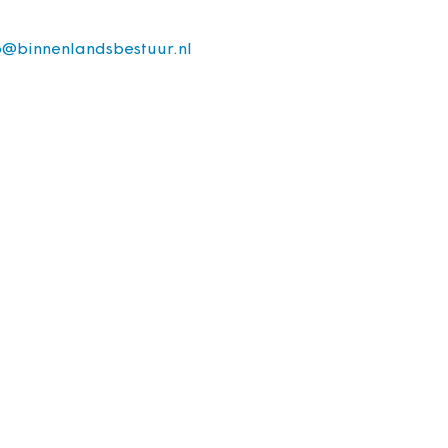
o@binnenlandsbestuur.nl