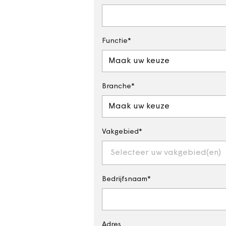
Functie
Maak uw keuze
Branche
Maak uw keuze
Vakgebied
Selecteer uw vakgebied(en)
Bedrijfsnaam
Adres