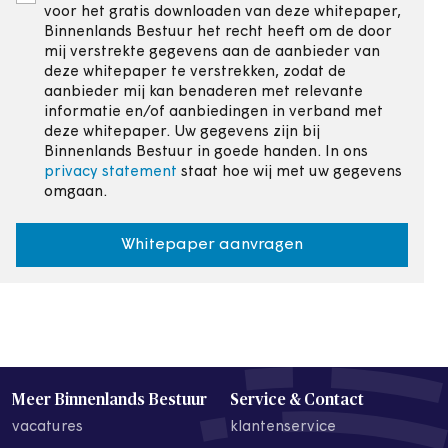
voor het gratis downloaden van deze whitepaper,
Binnenlands Bestuur het recht heeft om de door
mij verstrekte gegevens aan de aanbieder van
deze whitepaper te verstrekken, zodat de
aanbieder mij kan benaderen met relevante
informatie en/of aanbiedingen in verband met
deze whitepaper. Uw gegevens zijn bij
Binnenlands Bestuur in goede handen. In ons
privacy statement
staat hoe wij met uw gegevens
omgaan.
Whitepaper aanvragen
Meer Binnenlands Bestuur
Service & Contact
vacatures
klantenservice