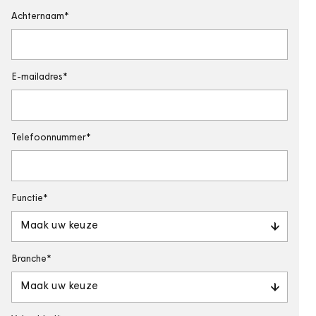
Achternaam
E-mailadres
Telefoonnummer
Functie
Maak uw keuze
Branche
Maak uw keuze