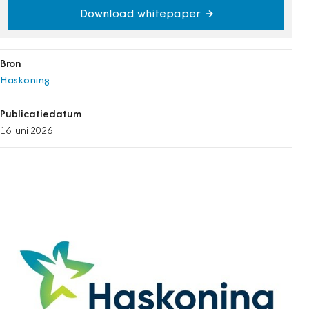
Download whitepaper
Bron
Haskoning
Publicatiedatum
16 juni 2026