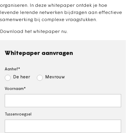
organiseren. In deze whitepaper ontdek je hoe
levende lerende netwerken bijdragen aan effectieve
samenwerking bij complexe vraagstukken.
Download het whitepaper nu.
Whitepaper aanvragen
Aanhef
De heer
Mevrouw
Voornaam
Tussenvoegsel