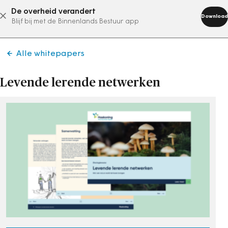
De overheid verandert
abonneer nu
Download
Blijf bij met de Binnenlands Bestuur app
Alle whitepapers
Levende lerende netwerken