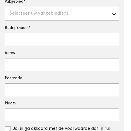
Vakgebied
Selecteer uw vakgebied(en)
Bedrijfsnaam
Adres
Postcode
Plaats
Ja, ik ga akkoord met de voorwaarde dat in ruil