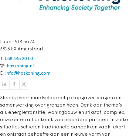
Laan 1914 no 35
3818 EX Amersfoort
T:
088 348 20 00
W:
haskoning.nl
E:
info@haskoning.com
Steeds meer maatschappelijke opgaven vragen om
samenwerking over grenzen heen. Denk aan thema’s
als energietransitie, woningbouw en stikstof: complex,
onzeker en afhankelijk van meerdere partijen. In zulke
situaties schieten traditionele aanpakken vaak tekort
en ontstaat behoefte aan een nieuwe vorm van