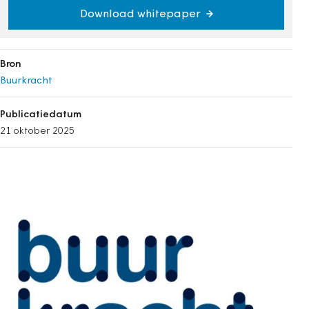
Download whitepaper
Bron
Buurkracht
Publicatiedatum
21 oktober 2025