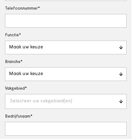
Telefoonnummer
Functie
Maak uw keuze
Branche
Maak uw keuze
Vakgebied
Selecteer uw vakgebied(en)
Bedrijfsnaam