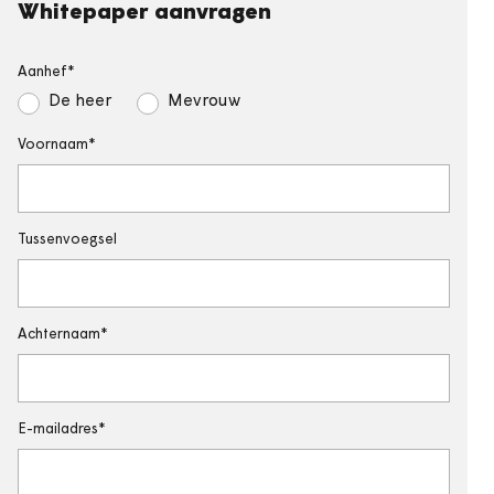
Whitepaper aanvragen
Aanhef
De heer
Mevrouw
Voornaam
Tussenvoegsel
Achternaam
E-mailadres