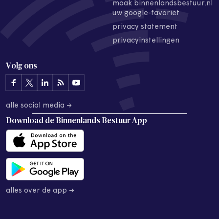
maak binnenlandsbestuur.nl
uw google-favoriet
privacy statement
privacyinstellingen
Volg ons
alle social media →
Download de
Binnenlands Bestuur App
alles over de app →