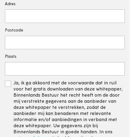
Adres
Postcode
Plaats
Ja, ik ga akkoord met de voorwaarde dat in ruil
voor het gratis downloaden van deze whitepaper,
Binnenlands Bestuur het recht heeft om de door
mij verstrekte gegevens aan de aanbieder van
deze whitepaper te verstrekken, zodat de
aanbieder mij kan benaderen met relevante
informatie en/of aanbiedingen in verband met
deze whitepaper. Uw gegevens zijn bij
Binnenlands Bestuur in goede handen. In ons