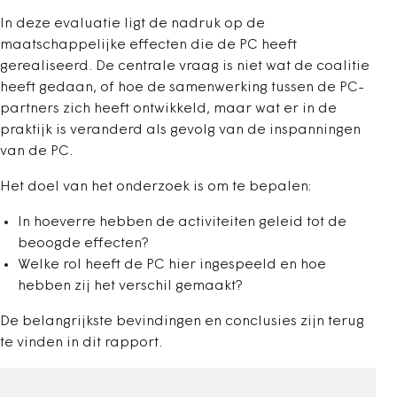
In deze evaluatie ligt de nadruk op de
maatschappelijke effecten die de PC heeft
gerealiseerd. De centrale vraag is niet wat de coalitie
heeft gedaan, of hoe de samenwerking tussen de PC-
partners zich heeft ontwikkeld, maar wat er in de
praktijk is veranderd als gevolg van de inspanningen
van de PC.
Het doel van het onderzoek is om te bepalen:
In hoeverre hebben de activiteiten geleid tot de
beoogde effecten?
Welke rol heeft de PC hier ingespeeld en hoe
hebben zij het verschil gemaakt?
De belangrijkste bevindingen en conclusies zijn terug
te vinden in dit rapport.