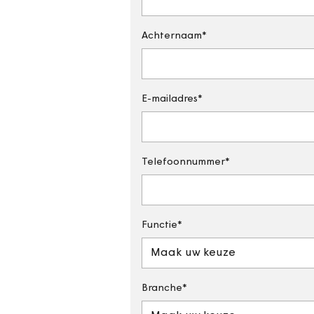
Achternaam
E-mailadres
Telefoonnummer
Functie
Maak uw keuze
Branche