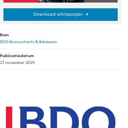
Download whitepaper
Bron
BDO Accountants & Adviseurs
Publicatiedatum
27 november 2025