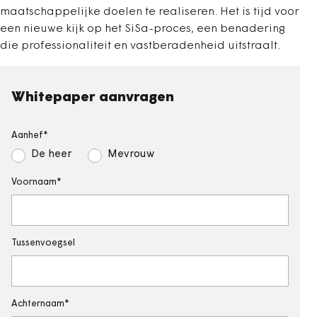
maatschappelijke doelen te realiseren. Het is tijd voor
een nieuwe kijk op het SiSa-proces, een benadering
die professionaliteit en vastberadenheid uitstraalt.
Whitepaper aanvragen
Aanhef
De heer
Mevrouw
Voornaam
Tussenvoegsel
Achternaam