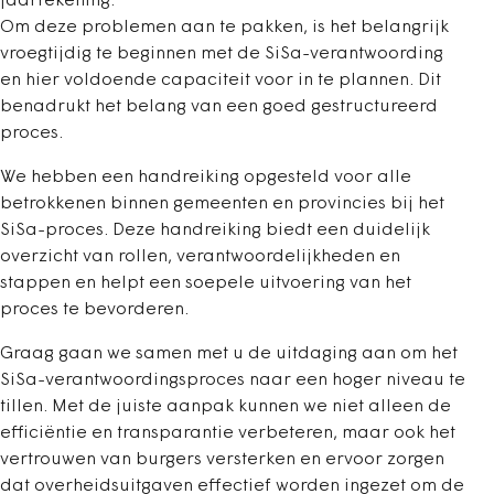
jaarrekening.
Om deze problemen aan te pakken, is het belangrijk
vroegtijdig te beginnen met de SiSa-verantwoording
en hier voldoende capaciteit voor in te plannen. Dit
benadrukt het belang van een goed gestructureerd
proces.
We hebben een handreiking opgesteld voor alle
betrokkenen binnen gemeenten en provincies bij het
SiSa-proces. Deze handreiking biedt een duidelijk
overzicht van rollen, verantwoordelijkheden en
stappen en helpt een soepele uitvoering van het
proces te bevorderen.
Graag gaan we samen met u de uitdaging aan om het
SiSa-verantwoordingsproces naar een hoger niveau te
tillen. Met de juiste aanpak kunnen we niet alleen de
efficiëntie en transparantie verbeteren, maar ook het
vertrouwen van burgers versterken en ervoor zorgen
dat overheidsuitgaven effectief worden ingezet om de