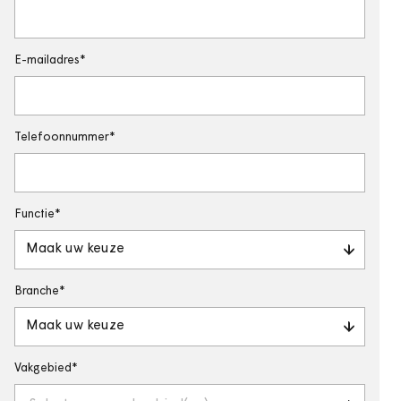
E-mailadres
Telefoonnummer
Functie
Maak uw keuze
Branche
Maak uw keuze
Vakgebied