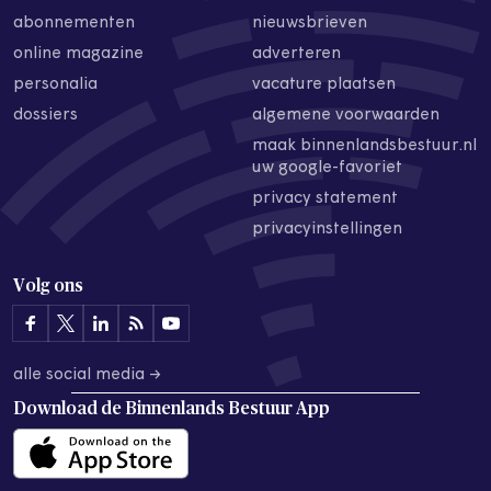
abonnementen
nieuwsbrieven
online magazine
adverteren
personalia
vacature plaatsen
dossiers
algemene voorwaarden
maak binnenlandsbestuur.nl
uw google-favoriet
privacy statement
privacyinstellingen
Volg ons
alle social media →
Download de
Binnenlands Bestuur App