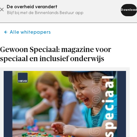
De overheid verandert
abonneer nu
Download
Blijf bij met de Binnenlands Bestuur app
Alle whitepapers
Gewoon Speciaal: magazine voor
speciaal en inclusief onderwijs