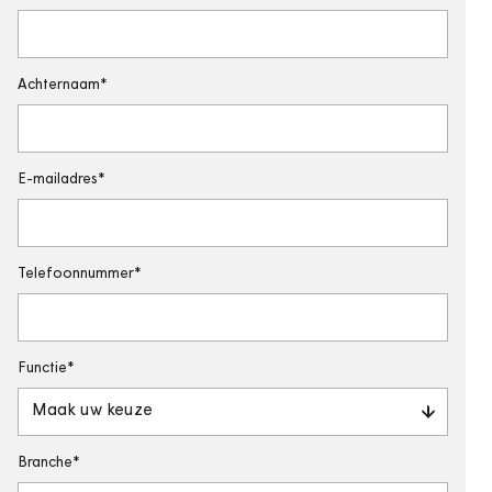
Achternaam
E-mailadres
Telefoonnummer
Functie
Maak uw keuze
Branche