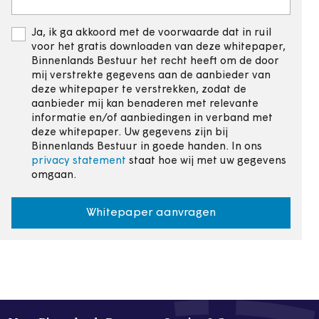
Ja, ik ga akkoord met de voorwaarde dat in ruil
voor het gratis downloaden van deze whitepaper,
Binnenlands Bestuur het recht heeft om de door
mij verstrekte gegevens aan de aanbieder van
deze whitepaper te verstrekken, zodat de
aanbieder mij kan benaderen met relevante
informatie en/of aanbiedingen in verband met
deze whitepaper. Uw gegevens zijn bij
Binnenlands Bestuur in goede handen. In ons
privacy statement
staat hoe wij met uw gegevens
omgaan.
Whitepaper aanvragen