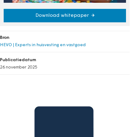
Download whitepaper
Bron
HEVO | Experts in huisvesting en vastgoed
Publicatiedatum
26 november 2025