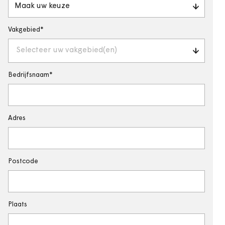
Maak uw keuze
Vakgebied
Selecteer uw vakgebied(en)
Bedrijfsnaam
Adres
Postcode
Plaats