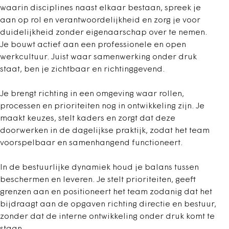
waarin disciplines naast elkaar bestaan, spreek je
aan op rol en verantwoordelijkheid en zorg je voor
duidelijkheid zonder eigenaarschap over te nemen.
Je bouwt actief aan een professionele en open
werkcultuur. Juist waar samenwerking onder druk
staat, ben je zichtbaar en richtinggevend.
Je brengt richting in een omgeving waar rollen,
processen en prioriteiten nog in ontwikkeling zijn. Je
maakt keuzes, stelt kaders en zorgt dat deze
doorwerken in de dagelijkse praktijk, zodat het team
voorspelbaar en samenhangend functioneert.
In de bestuurlijke dynamiek houd je balans tussen
beschermen en leveren. Je stelt prioriteiten, geeft
grenzen aan en positioneert het team zodanig dat het
bijdraagt aan de opgaven richting directie en bestuur,
zonder dat de interne ontwikkeling onder druk komt te
staan.