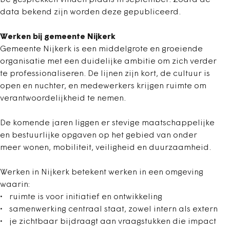
data bekend zijn worden deze gepubliceerd.
Werken bij gemeente Nijkerk
Gemeente Nijkerk is een middelgrote en groeiende
organisatie met een duidelijke ambitie om zich verder
te professionaliseren. De lijnen zijn kort, de cultuur is
open en nuchter, en medewerkers krijgen ruimte om
verantwoordelijkheid te nemen.
De komende jaren liggen er stevige maatschappelijke
en bestuurlijke opgaven op het gebied van onder
meer wonen, mobiliteit, veiligheid en duurzaamheid.
Werken in Nijkerk betekent werken in een omgeving
waarin:
ruimte is voor initiatief en ontwikkeling
samenwerking centraal staat, zowel intern als extern
je zichtbaar bijdraagt aan vraagstukken die impact