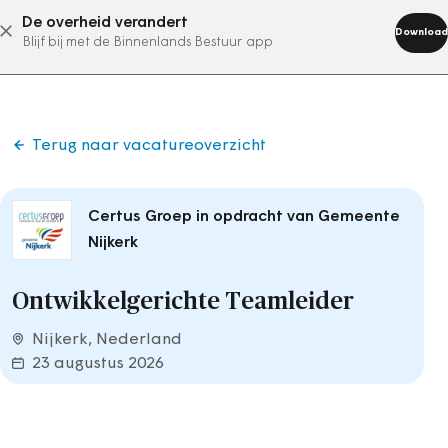
De overheid verandert
Download
Blijf bij met de Binnenlands Bestuur app
Terug naar vacatureoverzicht
Certus Groep in opdracht van Gemeente
Nijkerk
Ontwikkelgerichte Teamleider
Nijkerk, Nederland
23 augustus 2026