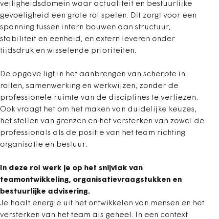
veiligheidsdomein waar actualiteit en bestuurlijke
gevoeligheid een grote rol spelen. Dit zorgt voor een
spanning tussen intern bouwen aan structuur,
stabiliteit en eenheid, en extern leveren onder
tijdsdruk en wisselende prioriteiten.
De opgave ligt in het aanbrengen van scherpte in
rollen, samenwerking en werkwijzen, zonder de
professionele ruimte van de disciplines te verliezen.
Ook vraagt het om het maken van duidelijke keuzes,
het stellen van grenzen en het versterken van zowel de
professionals als de positie van het team richting
organisatie en bestuur.
In deze rol werk je op het snijvlak van
teamontwikkeling, organisatievraagstukken en
bestuurlijke advisering.
Je haalt energie uit het ontwikkelen van mensen en het
versterken van het team als geheel. In een context