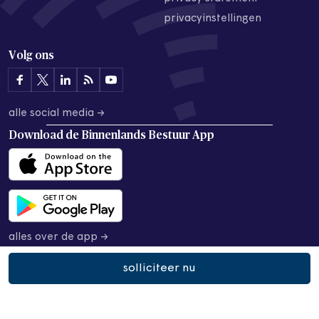
privacyinstellingen
Volg ons
alle social media →
Download de
Binnenlands Bestuur App
alles over de app →
solliciteer nu
© 2026 Binnenlands Bestuur