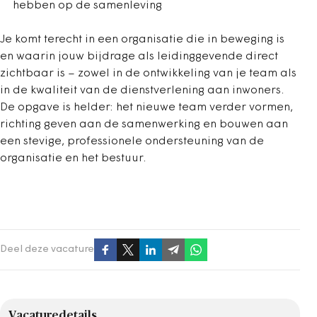
hebben op de samenleving
Je komt terecht in een organisatie die in beweging is
en waarin jouw bijdrage als leidinggevende direct
zichtbaar is – zowel in de ontwikkeling van je team als
in de kwaliteit van de dienstverlening aan inwoners.
De opgave is helder: het nieuwe team verder vormen,
richting geven aan de samenwerking en bouwen aan
een stevige, professionele ondersteuning van de
organisatie en het bestuur.
Deel deze vacature
Vacaturedetails