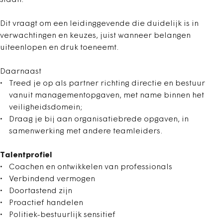
Dit vraagt om een leidinggevende die duidelijk is in
verwachtingen en keuzes, juist wanneer belangen
uiteenlopen en druk toeneemt.
Daarnaast
Treed je op als partner richting directie en bestuur
vanuit managementopgaven, met name binnen het
veiligheidsdomein;
Draag je bij aan organisatiebrede opgaven, in
samenwerking met andere teamleiders.
Talentprofiel
Coachen en ontwikkelen van professionals
Verbindend vermogen
Doortastend zijn
Proactief handelen
Politiek-bestuurlijk sensitief