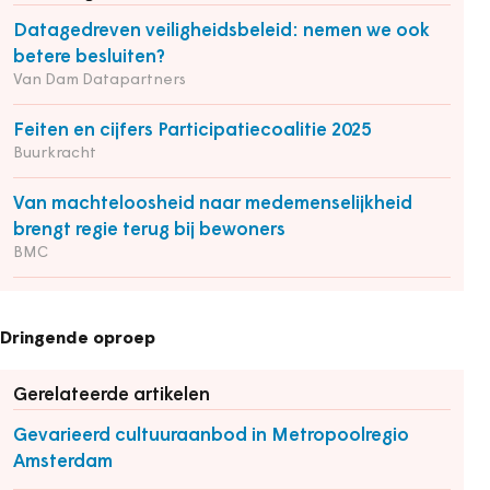
Datagedreven veiligheidsbeleid: nemen we ook
betere besluiten?
Van Dam Datapartners
Feiten en cijfers Participatiecoalitie 2025
Buurkracht
Van machteloosheid naar medemenselijkheid
brengt regie terug bij bewoners
BMC
Dringende oproep
Gerelateerde artikelen
Gevarieerd cultuuraanbod in Metropoolregio
Amsterdam