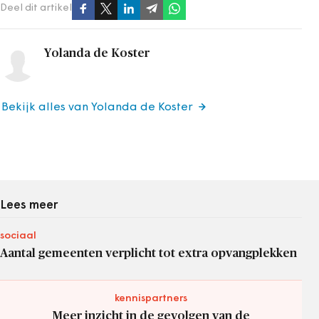
Deel dit artikel
Yolanda de Koster
Bekijk alles van Yolanda de Koster
Lees meer
sociaal
Aantal gemeenten verplicht tot extra opvangplekken
kennispartners
Meer inzicht in de gevolgen van de