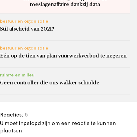
toeslagenaffaire dankzij data
bestuur en organisatie
Stil afscheid van 2021?
bestuur en organisatie
Eén op de tien van plan vuurwerkverbod te negeren
ruimte en milieu
Geen controller die ons wakker schudde
Reacties:
5
U moet ingelogd zijn om een reactie te kunnen
plaatsen.