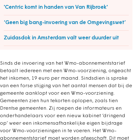
'Centric komt in handen van Van Rijbroek'
‘Geen big bang-invoering van de Omgevingswet’
Zuidasdok in Amsterdam valt weer duurder uit
Sinds de invoering van het Wmo-abonnementstarief
betaalt iedereen met een Wmo-voorziening, ongeacht
het inkomen, 19 euro per maand. Sindsdien is sprake
van een forse stijging van het aantal mensen dat bij de
gemeente aanklopt voor een Wmo-voorziening.
Gemeenten zien hun tekorten oplopen, zoals tien
Drentse gemeenten. Zij roepen de informateurs en
onderhandelaars voor een nieuw kabinet ‘dringend
op’ weer een inkomensafhankelijke eigen bijdrage
voor Wmo-voorzieningen in te voeren. Het Wmo-
abonnementstarief moet worden afgeschaft. Dit moet