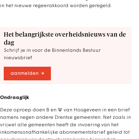
in het nieuwe regeerakkoord worden geregeld.
Het belangrijkste overheidsnieuws van de
dag
Schrijf je in voor de Binnenlands Bestuur
nieuwsbrief
aanmelden
Ondraaglijk
Deze oproep doen B en W van Hoogeveen in een brief
namens negen andere Drentse gemeenten. Net zoals in
vrijwel alle gemeenten heeft de invoering van het
inkomensonafhankelijke abonnementstarief geleid tot